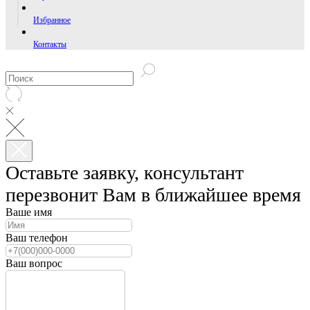
Избранное
Контакты
Оставьте заявку, консультант
перезвонит Вам в ближайшее время
Ваше имя
Ваш телефон
Ваш вопрос