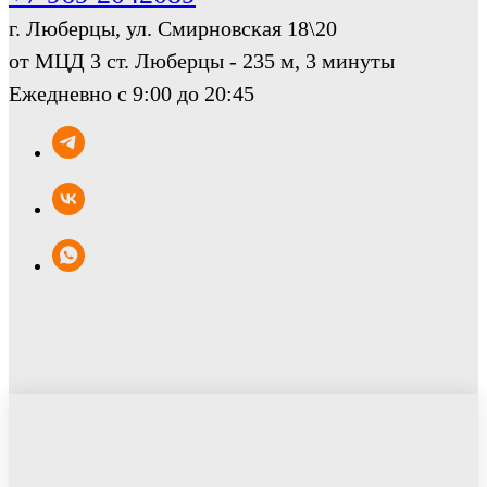
г. Люберцы, ул. Смирновская 18\20
от МЦД 3 ст. Люберцы - 235 м, 3 минуты
Ежедневно с 9:00 до 20:45