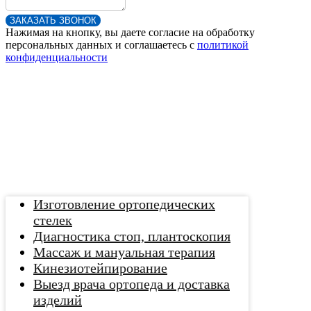
ЗАКАЗАТЬ ЗВОНОК
Нажимая на кнопку, вы даете согласие на обработку
персональных данных и соглашаетесь c
политикой
конфиденциальности
Изготовление ортопедических
стелек
Диагностика стоп, плантоскопия
Массаж и мануальная терапия
Кинезиотейпирование
Выезд врача ортопеда и доставка
изделий