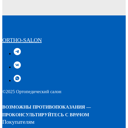
ORTHO-SALON
©2025 Ортопедический салон
ВОЗМОЖНЫ ПРОТИВОПОКАЗАНИЯ —
ПРОКОНСУЛЬТИРУЙТЕСЬ С ВРАЧОМ
Покупателям