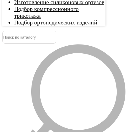
Изготовление силиконовых ортезов
Подбор компрессионного
трикотажа
Подбор ортопедических изделий