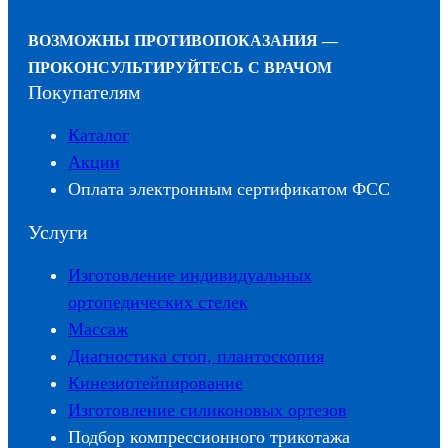
ВОЗМОЖНЫ ПРОТИВОПОКАЗАНИЯ —
ПРОКОНСУЛЬТИРУЙТЕСЬ С ВРАЧОМ
Покупателям
Каталог
Акции
Оплата электронным сертификатом ФСС
Услуги
Изготовление индивидуальных
ортопедических стелек
Массаж
Диагностика стоп, плантоскопия
Кинезиотейпирование
Изготовление силиконовых ортезов
Подбор компрессионного трикотажа