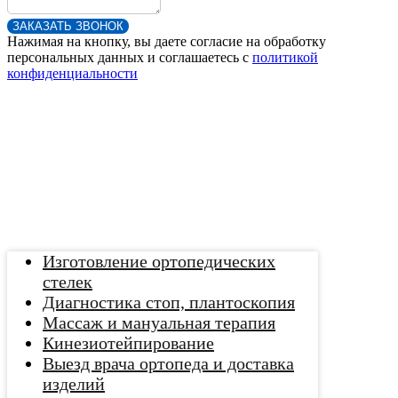
ЗАКАЗАТЬ ЗВОНОК
Нажимая на кнопку, вы даете согласие на обработку
персональных данных и соглашаетесь c
политикой
конфиденциальности
Изготовление ортопедических
стелек
Диагностика стоп, плантоскопия
Массаж и мануальная терапия
Кинезиотейпирование
Выезд врача ортопеда и доставка
изделий