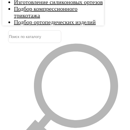
Изготовление силиконовых ортезов
Подбор компрессионного
трикотажа
Подбор ортопедических изделий