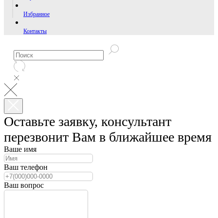
Избранное
Контакты
Оставьте заявку, консультант
перезвонит Вам в ближайшее время
Ваше имя
Ваш телефон
Ваш вопрос