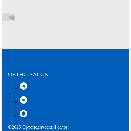
ORTHO-SALON
©2025 Ортопедический салон