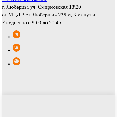
г. Люберцы, ул. Смирновская 18\20
от МЦД 3 ст. Люберцы - 235 м, 3 минуты
Ежедневно с 9:00 до 20:45