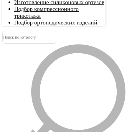
Изготовление силиконовых ортезов
Подбор компрессионного
трикотажа
Подбор ортопедических изделий