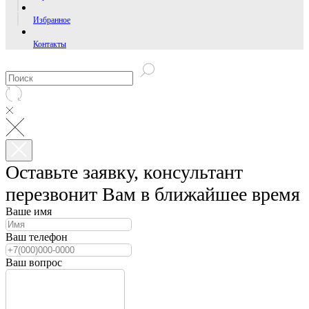
Избранное
Контакты
Оставьте заявку, консультант
перезвонит Вам в ближайшее время
Ваше имя
Ваш телефон
Ваш вопрос