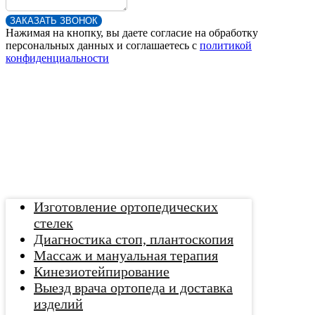
ЗАКАЗАТЬ ЗВОНОК
Нажимая на кнопку, вы даете согласие на обработку
персональных данных и соглашаетесь c
политикой
конфиденциальности
Изготовление ортопедических
стелек
Диагностика стоп, плантоскопия
Массаж и мануальная терапия
Кинезиотейпирование
Выезд врача ортопеда и доставка
изделий