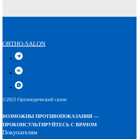
ORTHO-SALON
©2025 Ортопедический салон
ВОЗМОЖНЫ ПРОТИВОПОКАЗАНИЯ —
ПРОКОНСУЛЬТИРУЙТЕСЬ С ВРАЧОМ
Покупателям