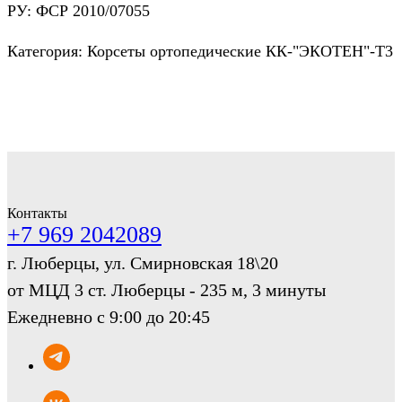
РУ: ФСР 2010/07055
Категория: Корсеты ортопедические КК-"ЭКОТЕН"-Т3
Контакты
+7 969 2042089
г. Люберцы, ул. Смирновская 18\20
от МЦД 3 ст. Люберцы - 235 м, 3 минуты
Ежедневно с 9:00 до 20:45