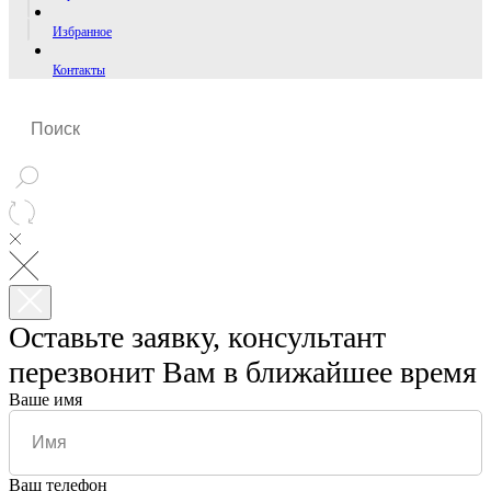
Избранное
Контакты
Оставьте заявку, консультант
перезвонит Вам в ближайшее время
Ваше имя
Ваш телефон