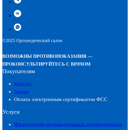
©2025 Ортопедический салон
ВОЗМОЖНЫ ПРОТИВОПОКАЗАНИЯ —
ПРОКОНСУЛЬТИРУЙТЕСЬ С ВРАЧОМ
Покупателям
Каталог
Акции
Оплата электронным сертификатом ФСС
Услуги
Изготовление индивидуальных ортопедических