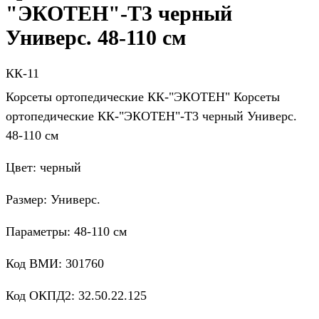
"ЭКОТЕН"-Т3 черный
Универс. 48-110 см
КК-11
Корсеты ортопедические КК-"ЭКОТЕН" Корсеты
ортопедические КК-"ЭКОТЕН"-Т3 черный Универс.
48-110 см
Цвет: черный
Размер: Универс.
Параметры: 48-110 см
Код ВМИ: 301760
Код ОКПД2: 32.50.22.125