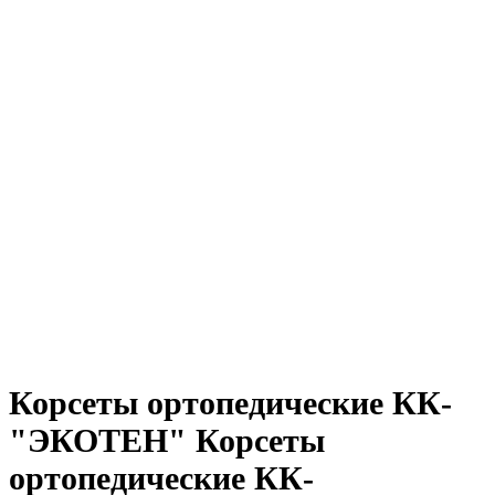
Корсеты ортопедические КК-
"ЭКОТЕН" Корсеты
ортопедические КК-