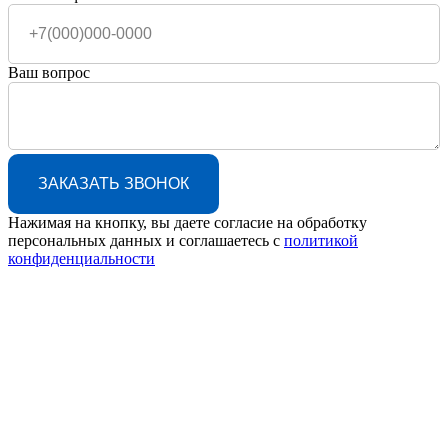
Ваш вопрос
ЗАКАЗАТЬ ЗВОНОК
Нажимая на кнопку, вы даете согласие на обработку
персональных данных и соглашаетесь c
политикой
конфиденциальности