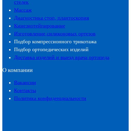
стелек
Массаж
Диагностика стоп, плантоскопия
Кинезиотейпирование
Изготовление силиконовых ортезов
Подбор компрессионного трикотажа
Подбор ортопедических изделий
Доставка изделий и выезд врача ортопеда
О компании
Вакансии
Контакты
Политика конфиденциальности