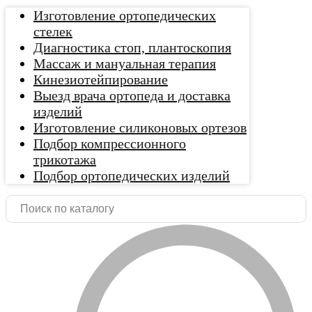
Изготовление ортопедических
стелек
Диагностика стоп, плантоскопия
Массаж и мануальная терапия
Кинезиотейпирование
Выезд врача ортопеда и доставка
изделий
Изготовление силиконовых ортезов
Подбор компрессионного
трикотажа
Подбор ортопедических изделий