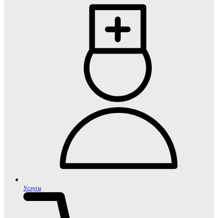
Услуги