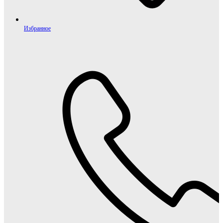
Избранное