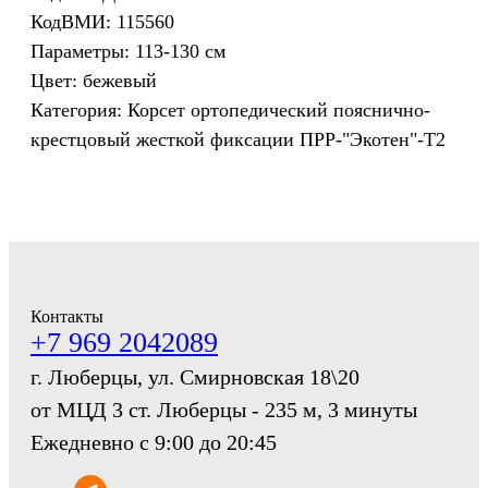
КодВМИ: 115560
Параметры: 113-130 см
Цвет: бежевый
Категория: Корсет ортопедический пояснично-
крестцовый жесткой фиксации ПРР-"Экотен"-Т2
Контакты
+7 969 2042089
г. Люберцы, ул. Смирновская 18\20
от МЦД 3 ст. Люберцы - 235 м, 3 минуты
Ежедневно с 9:00 до 20:45