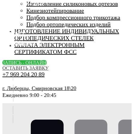
Изготовление силиконовых ортезов
Кинезиотейпирование
Подбор компрессионного трикотажа
Подбор ортопедических изделий
ИЗГОТОВЛЕНИЕ ИНДИВИДУАЛЬНЫХ
ОРТОПЕДИЧЕСКИХ СТЕЛЕК
ОПЛАТА ЭЛЕКТРОННЫМ
СЕРТИФИКАТОМ ФСС
ЗАПИСЬ - ОНЛАЙН
ОСТАВИТЬ ЗАЯВКУ
+7 969 204 20 89
г. Люберцы, Смирновская 18\20
Ежедневно 9:00 - 20:45