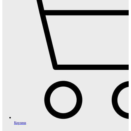
Корзина