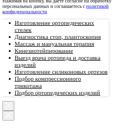
Нажимая на кнопку, вы даете согласие на обработку
персональных данных и соглашаетесь c
политикой
конфиденциальности
Изготовление ортопедических
стелек
Диагностика стоп, плантоскопия
Массаж и мануальная терапия
Кинезиотейпирование
Выезд врача ортопеда и доставка
изделий
Изготовление силиконовых ортезов
Подбор компрессионного
трикотажа
Подбор ортопедических изделий