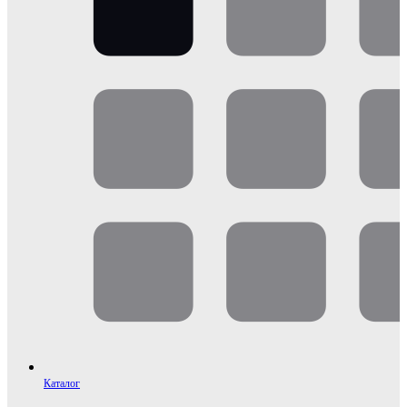
Каталог