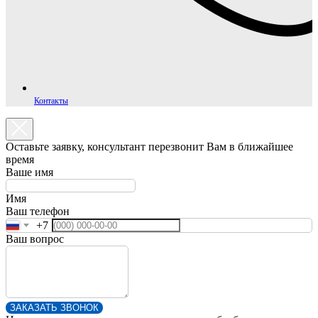
Контакты
Оставьте заявку, консультант перезвонит Вам в ближайшее
время
Ваше имя
Имя
Ваш телефон
+7
Ваш вопрос
ЗАКАЗАТЬ ЗВОНОК