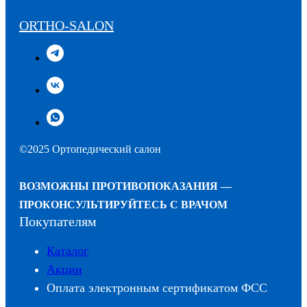
ORTHO-SALON
©2025 Ортопедический салон
ВОЗМОЖНЫ ПРОТИВОПОКАЗАНИЯ —
ПРОКОНСУЛЬТИРУЙТЕСЬ С ВРАЧОМ
Покупателям
Каталог
Акции
Оплата электронным сертификатом ФСС