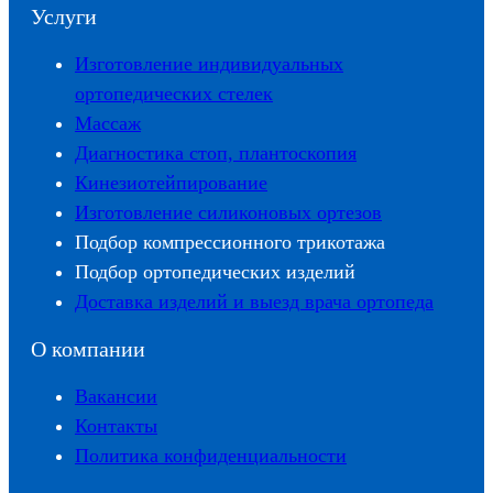
Услуги
Изготовление индивидуальных
ортопедических стелек
Массаж
Диагностика стоп, плантоскопия
Кинезиотейпирование
Изготовление силиконовых ортезов
Подбор компрессионного трикотажа
Подбор ортопедических изделий
Доставка изделий и выезд врача ортопеда
О компании
Вакансии
Контакты
Политика конфиденциальности