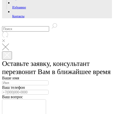
Избранное
Контакты
Оставьте заявку, консультант
перезвонит Вам в ближайшее время
Ваше имя
Ваш телефон
Ваш вопрос