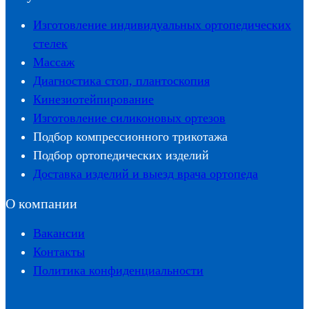
Изготовление индивидуальных ортопедических
стелек
Массаж
Диагностика стоп, плантоскопия
Кинезиотейпирование
Изготовление силиконовых ортезов
Подбор компрессионного трикотажа
Подбор ортопедических изделий
Доставка изделий и выезд врача ортопеда
О компании
Вакансии
Контакты
Политика конфиденциальности