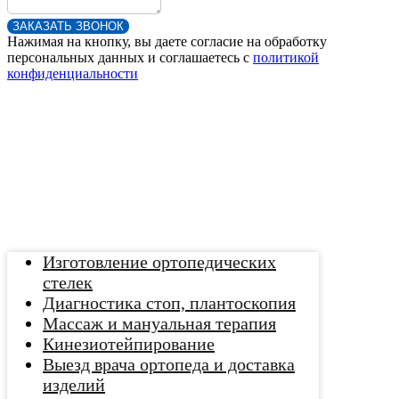
ЗАКАЗАТЬ ЗВОНОК
Нажимая на кнопку, вы даете согласие на обработку
персональных данных и соглашаетесь c
политикой
конфиденциальности
Изготовление ортопедических
стелек
Диагностика стоп, плантоскопия
Массаж и мануальная терапия
Кинезиотейпирование
Выезд врача ортопеда и доставка
изделий