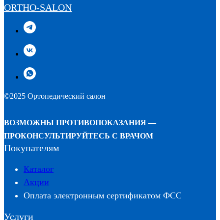
ORTHO-SALON
©2025 Ортопедический салон
ВОЗМОЖНЫ ПРОТИВОПОКАЗАНИЯ —
ПРОКОНСУЛЬТИРУЙТЕСЬ С ВРАЧОМ
Покупателям
Каталог
Акции
Оплата электронным сертификатом ФСС
Услуги