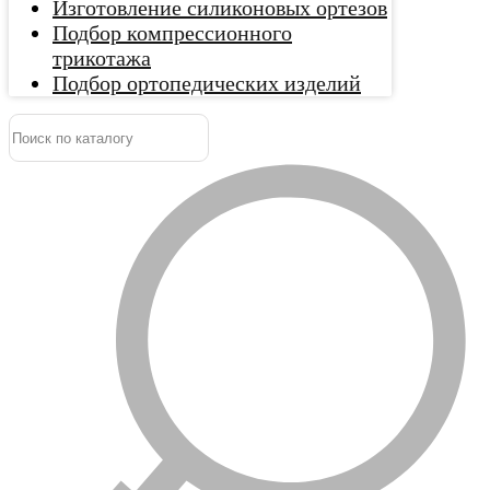
Изготовление силиконовых ортезов
Подбор компрессионного
трикотажа
Подбор ортопедических изделий