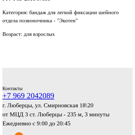
Категория: бандаж для легкой фиксации шейного
отдела позвоночника - "Экотен"
Возраст: для взрослых
Контакты
+7 969 2042089
г. Люберцы, ул. Смирновская 18\20
от МЦД 3 ст. Люберцы - 235 м, 3 минуты
Ежедневно с 9:00 до 20:45