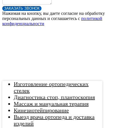
ЗАКАЗАТЬ ЗВОНОК
Нажимая на кнопку, вы даете согласие на обработку
персональных данных и соглашаетесь c
политикой
конфиденциальности
Изготовление ортопедических
стелек
Диагностика стоп, плантоскопия
Массаж и мануальная терапия
Кинезиотейпирование
Выезд врача ортопеда и доставка
изделий