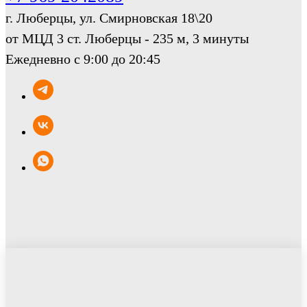
г. Люберцы, ул. Смирновская 18\20
от МЦД 3 ст. Люберцы - 235 м, 3 минуты
Ежедневно с 9:00 до 20:45