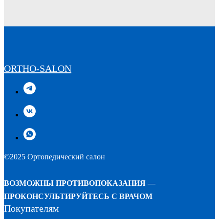
ORTHO-SALON
©2025 Ортопедический салон
ВОЗМОЖНЫ ПРОТИВОПОКАЗАНИЯ —
ПРОКОНСУЛЬТИРУЙТЕСЬ С ВРАЧОМ
Покупателям