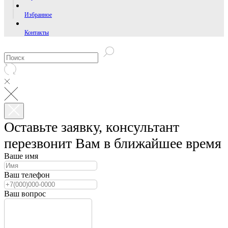
Избранное
Контакты
Оставьте заявку, консультант
перезвонит Вам в ближайшее время
Ваше имя
Ваш телефон
Ваш вопрос