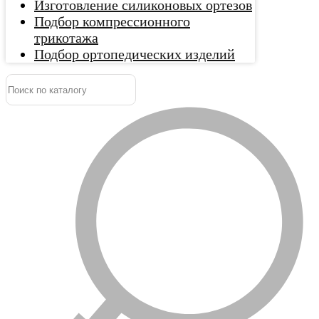
Изготовление силиконовых ортезов
Подбор компрессионного
трикотажа
Подбор ортопедических изделий