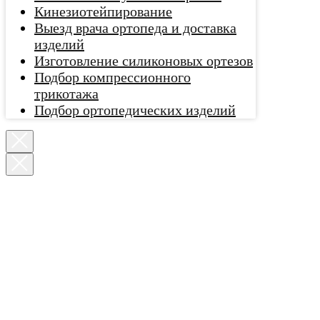
Кинезиотейпирование
Выезд врача ортопеда и доставка
изделий
Изготовление силиконовых ортезов
Подбор компрессионного
трикотажа
Подбор ортопедических изделий