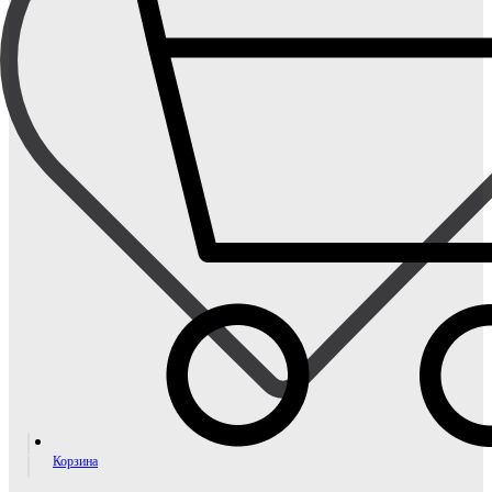
Корзина