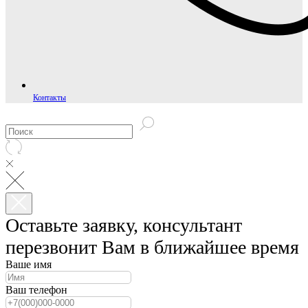
Контакты
Оставьте заявку, консультант
перезвонит Вам в ближайшее время
Ваше имя
Ваш телефон