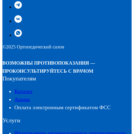
©2025 Ортопедический салон
ВОЗМОЖНЫ ПРОТИВОПОКАЗАНИЯ —
ПРОКОНСУЛЬТИРУЙТЕСЬ С ВРАЧОМ
Покупателям
Каталог
Акции
Оплата электронным сертификатом ФСС
Услуги
Изготовление индивидуальных ортопедических