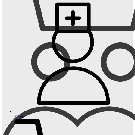
Услуги