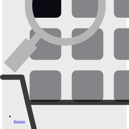
Каталог