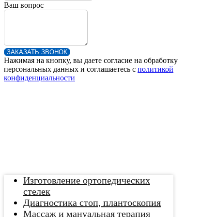
Ваш вопрос
ЗАКАЗАТЬ ЗВОНОК
Нажимая на кнопку, вы даете согласие на обработку
персональных данных и соглашаетесь c
политикой
конфиденциальности
Изготовление ортопедических
стелек
Диагностика стоп, плантоскопия
Массаж и мануальная терапия