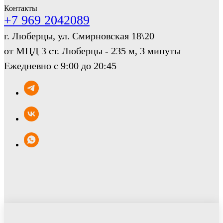
Контакты
+7 969 2042089
г. Люберцы, ул. Смирновская 18\20
от МЦД 3 ст. Люберцы - 235 м, 3 минуты
Ежедневно с 9:00 до 20:45