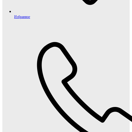
Избранное