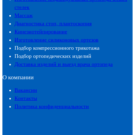
стелек
Массаж
Диагностика стоп, плантоскопия
Кинезиотейпирование
Изготовление силиконовых ортезов
Подбор компрессионного трикотажа
Подбор ортопедических изделий
Доставка изделий и выезд врача ортопеда
О компании
Вакансии
Контакты
Политика конфиденциальности