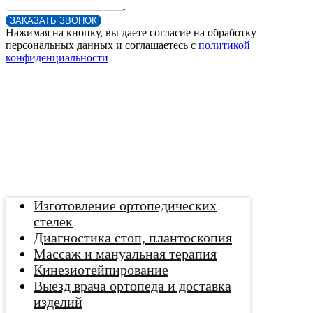
ЗАКАЗАТЬ ЗВОНОК
Нажимая на кнопку, вы даете согласие на обработку
персональных данных и соглашаетесь c
политикой
конфиденциальности
Изготовление ортопедических
стелек
Диагностика стоп, плантоскопия
Массаж и мануальная терапия
Кинезиотейпирование
Выезд врача ортопеда и доставка
изделий