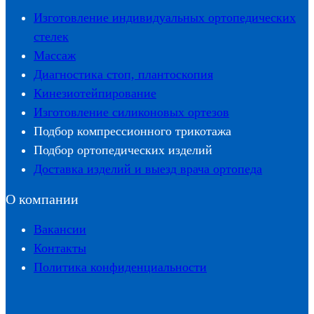
Изготовление индивидуальных ортопедических
стелек
Массаж
Диагностика стоп, плантоскопия
Кинезиотейпирование
Изготовление силиконовых ортезов
Подбор компрессионного трикотажа
Подбор ортопедических изделий
Доставка изделий и выезд врача ортопеда
О компании
Вакансии
Контакты
Политика конфиденциальности