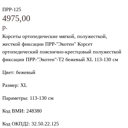
ПРР-125
4975,00
р.
Корсеты ортопедические мягкой, полужесткой,
жесткой фиксации ПРР-"Экотен" Корсет
ортопедический пояснично-крестцовый полужесткой
фиксации ПРР-"Экотен"-Т2 бежевый XL 113-130 см
Цвет: бежевый
Размер: XL
Параметры: 113-130 см
Код ВМИ: 248380
Код ОКПД2: 32.50.22.125