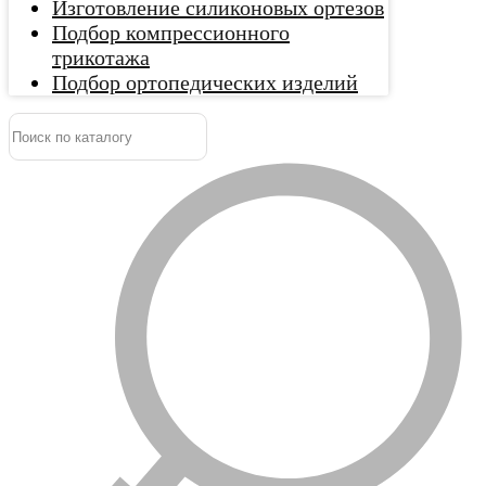
Изготовление силиконовых ортезов
Подбор компрессионного
трикотажа
Подбор ортопедических изделий