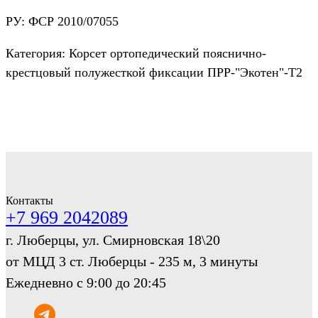
РУ: ФСР 2010/07055
Категория: Корсет ортопедический пояснично-
крестцовый полужесткой фиксации ПРР-"Экотен"-Т2
Контакты
+7 969 2042089
г. Люберцы, ул. Смирновская 18\20
от МЦД 3 ст. Люберцы - 235 м, 3 минуты
Ежедневно с 9:00 до 20:45