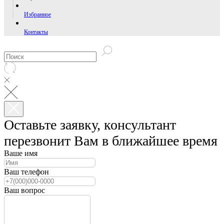
Избранное
Контакты
Оставьте заявку, консультант
перезвонит Вам в ближайшее время
Ваше имя
Ваш телефон
Ваш вопрос