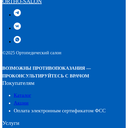
ORTHO-SALON
©2025 Ортопедический салон
ВОЗМОЖНЫ ПРОТИВОПОКАЗАНИЯ —
ПРОКОНСУЛЬТИРУЙТЕСЬ С ВРАЧОМ
Покупателям
Каталог
Акции
Оплата электронным сертификатом ФСС
Услуги