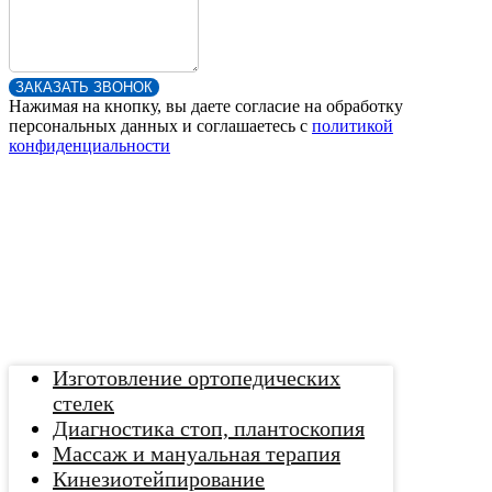
ЗАКАЗАТЬ ЗВОНОК
Нажимая на кнопку, вы даете согласие на обработку
персональных данных и соглашаетесь c
политикой
конфиденциальности
Изготовление ортопедических
стелек
Диагностика стоп, плантоскопия
Массаж и мануальная терапия
Кинезиотейпирование