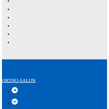
ORTHO-SALON