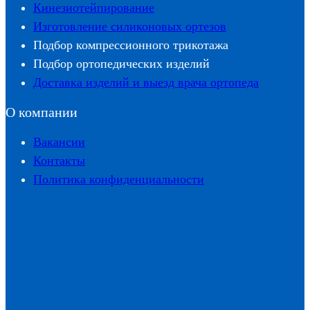
Кинезиотейпирование
Изготовление силиконовых ортезов
Подбор компрессионного трикотажа
Подбор ортопедических изделий
Доставка изделий и выезд врача ортопеда
О компании
Вакансии
Контакты
Политика конфиденциальности