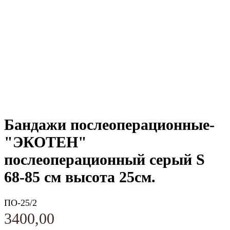
Бандажи послеоперационные-
"ЭКОТЕН"
послеоперационный серый S
68-85 см высота 25см.
ПО-25/2
3400,00