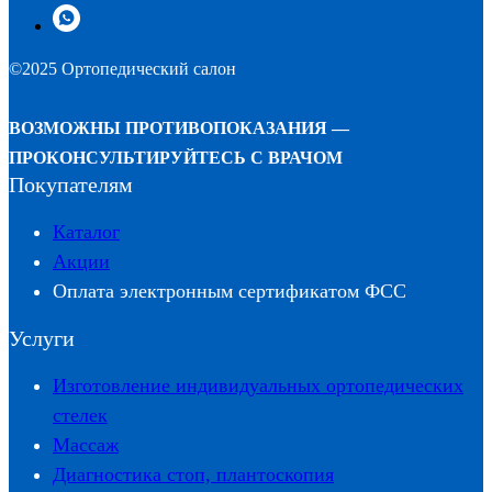
©2025 Ортопедический салон
ВОЗМОЖНЫ ПРОТИВОПОКАЗАНИЯ —
ПРОКОНСУЛЬТИРУЙТЕСЬ С ВРАЧОМ
Покупателям
Каталог
Акции
Оплата электронным сертификатом ФСС
Услуги
Изготовление индивидуальных ортопедических
стелек
Массаж
Диагностика стоп, плантоскопия