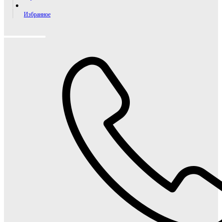
Избранное