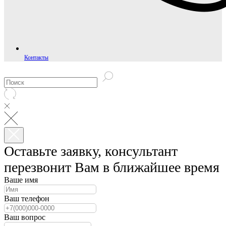
Контакты
Оставьте заявку, консультант
перезвонит Вам в ближайшее время
Ваше имя
Ваш телефон
Ваш вопрос