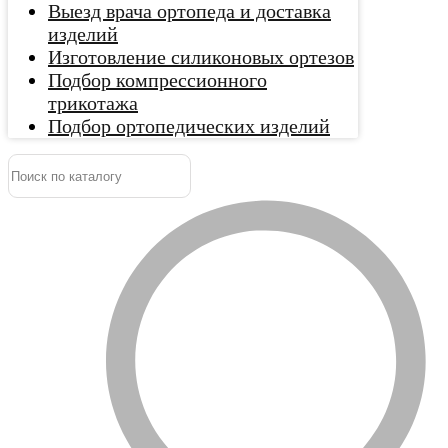
Выезд врача ортопеда и доставка
изделий
Изготовление силиконовых ортезов
Подбор компрессионного
трикотажа
Подбор ортопедических изделий