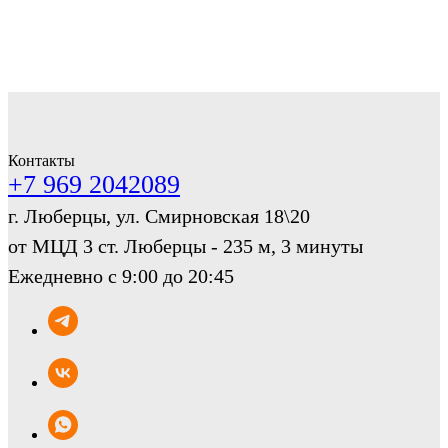
Контакты
+7 969 2042089
г. Люберцы, ул. Смирновская 18\20
от МЦД 3 ст. Люберцы - 235 м, 3 минуты
Ежедневно с 9:00 до 20:45