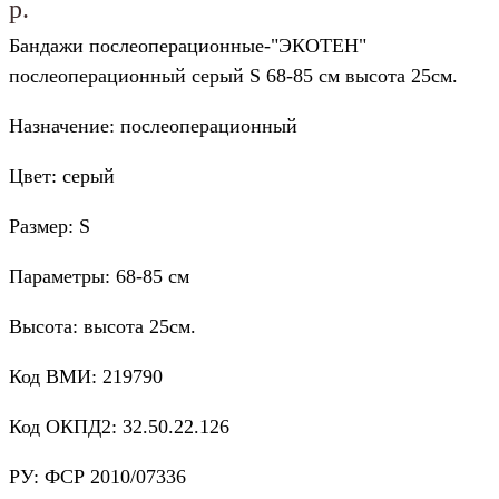
р.
Бандажи послеоперационные-"ЭКОТЕН"
послеоперационный серый S 68-85 см высота 25см.
Назначение: послеоперационный
Цвет: серый
Размер: S
Параметры: 68-85 см
Высота: высота 25см.
Код ВМИ: 219790
Код ОКПД2: 32.50.22.126
РУ: ФСР 2010/07336