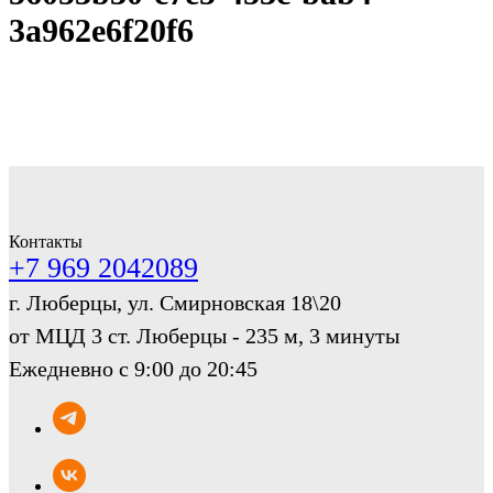
3a962e6f20f6
Контакты
+7 969 2042089
г. Люберцы, ул. Смирновская 18\20
от МЦД 3 ст. Люберцы - 235 м, 3 минуты
Ежедневно с 9:00 до 20:45