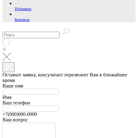
Избранное
Контакты
Оставьте заявку, консультант перезвонит Вам в ближайшее
время
Ваше имя
Имя
Ваш телефон
+7(000)000-0000
Ваш вопрос