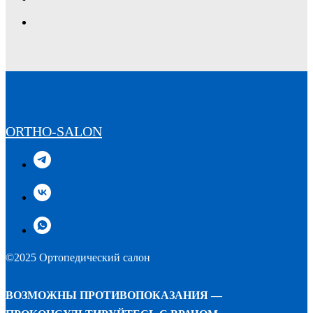
ORTHO-SALON
©2025 Ортопедический салон
ВОЗМОЖНЫ ПРОТИВОПОКАЗАНИЯ —