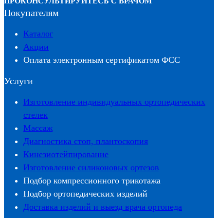
ПРОКОНСУЛЬТИРУЙТЕСЬ С ВРАЧОМ
Покупателям
Каталог
Акции
Оплата электронным сертификатом ФСС
Услуги
Изготовление индивидуальных ортопедических
стелек
Массаж
Диагностика стоп, плантоскопия
Кинезиотейпирование
Изготовление силиконовых ортезов
Подбор компрессионного трикотажа
Подбор ортопедических изделий
Доставка изделий и выезд врача ортопеда