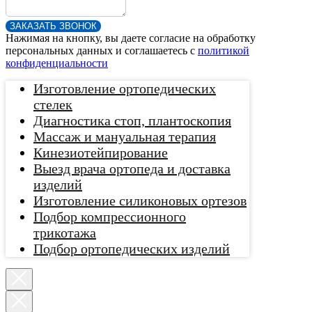
ЗАКАЗАТЬ ЗВОНОК
Нажимая на кнопку, вы даете согласие на обработку
персональных данных и соглашаетесь c
политикой
конфиденциальности
Изготовление ортопедических
стелек
Диагностика стоп, плантоскопия
Массаж и мануальная терапия
Кинезиотейпирование
Выезд врача ортопеда и доставка
изделий
Изготовление силиконовых ортезов
Подбор компрессионного
трикотажа
Подбор ортопедических изделий