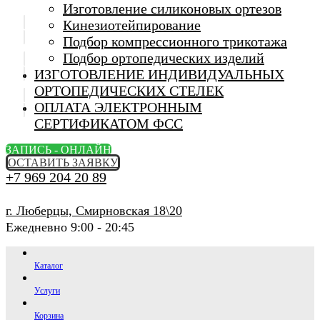
Изготовление силиконовых ортезов
Кинезиотейпирование
Подбор компрессионного трикотажа
Подбор ортопедических изделий
ИЗГОТОВЛЕНИЕ ИНДИВИДУАЛЬНЫХ
ОРТОПЕДИЧЕСКИХ СТЕЛЕК
ОПЛАТА ЭЛЕКТРОННЫМ
СЕРТИФИКАТОМ ФСС
ЗАПИСЬ - ОНЛАЙН
ОСТАВИТЬ ЗАЯВКУ
+7 969 204 20 89
г. Люберцы, Смирновская 18\20
Ежедневно 9:00 - 20:45
Каталог
Услуги
Корзина