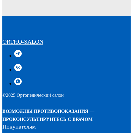
ORTHO-SALON
©2025 Ортопедический салон
ВОЗМОЖНЫ ПРОТИВОПОКАЗАНИЯ —
ПРОКОНСУЛЬТИРУЙТЕСЬ С ВРАЧОМ
Покупателям