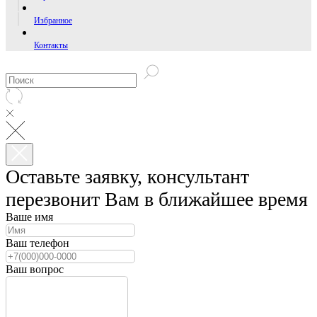
Избранное
Контакты
Оставьте заявку, консультант
перезвонит Вам в ближайшее время
Ваше имя
Ваш телефон
Ваш вопрос