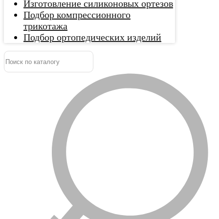
Изготовление силиконовых ортезов
Подбор компрессионного
трикотажа
Подбор ортопедических изделий