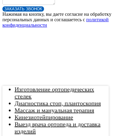
ЗАКАЗАТЬ ЗВОНОК
Нажимая на кнопку, вы даете согласие на обработку
персональных данных и соглашаетесь c
политикой
конфиденциальности
Изготовление ортопедических
стелек
Диагностика стоп, плантоскопия
Массаж и мануальная терапия
Кинезиотейпирование
Выезд врача ортопеда и доставка
изделий