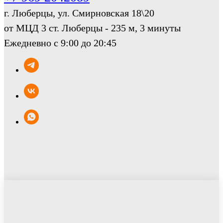
г. Люберцы, ул. Смирновская 18\20
от МЦД 3 ст. Люберцы - 235 м, 3 минуты
Ежедневно с 9:00 до 20:45