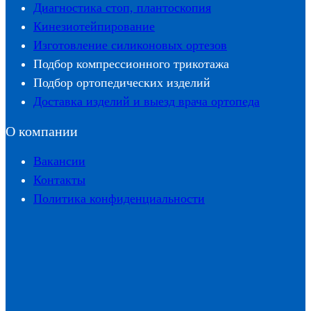
Диагностика стоп, плантоскопия
Кинезиотейпирование
Изготовление силиконовых ортезов
Подбор компрессионного трикотажа
Подбор ортопедических изделий
Доставка изделий и выезд врача ортопеда
О компании
Вакансии
Контакты
Политика конфиденциальности