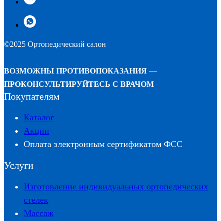
©2025 Ортопедический салон
ВОЗМОЖНЫ ПРОТИВОПОКАЗАНИЯ —
ПРОКОНСУЛЬТИРУЙТЕСЬ С ВРАЧОМ
Покупателям
Каталог
Акции
Оплата электронным сертификатом ФСС
Услуги
Изготовление индивидуальных ортопедических
стелек
Массаж