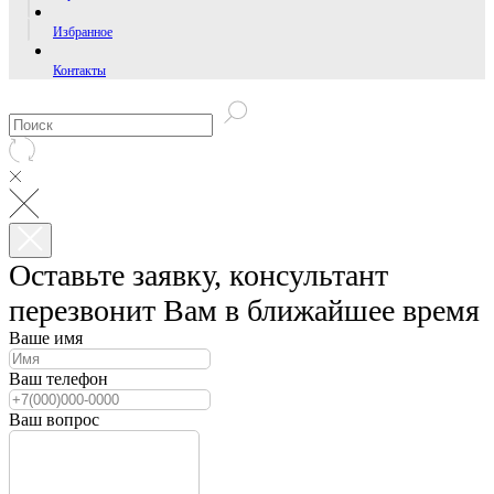
Избранное
Контакты
Оставьте заявку, консультант
перезвонит Вам в ближайшее время
Ваше имя
Ваш телефон
Ваш вопрос