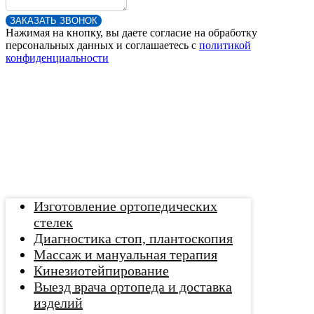
ЗАКАЗАТЬ ЗВОНОК
Нажимая на кнопку, вы даете согласие на обработку
персональных данных и соглашаетесь c
политикой
конфиденциальности
Изготовление ортопедических
стелек
Диагностика стоп, плантоскопия
Массаж и мануальная терапия
Кинезиотейпирование
Выезд врача ортопеда и доставка
изделий