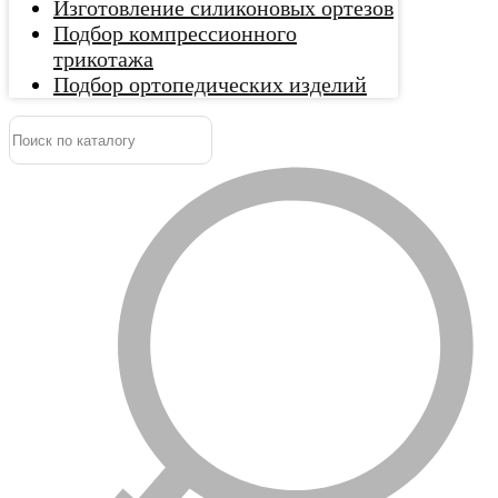
Изготовление силиконовых ортезов
Подбор компрессионного
трикотажа
Подбор ортопедических изделий