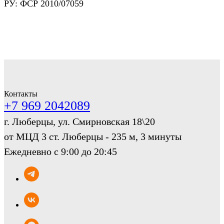
РУ: ФСР 2010/07059
Контакты
+7 969 2042089
г. Люберцы, ул. Смирновская 18\20
от МЦД 3 ст. Люберцы - 235 м, 3 минуты
Ежедневно с 9:00 до 20:45