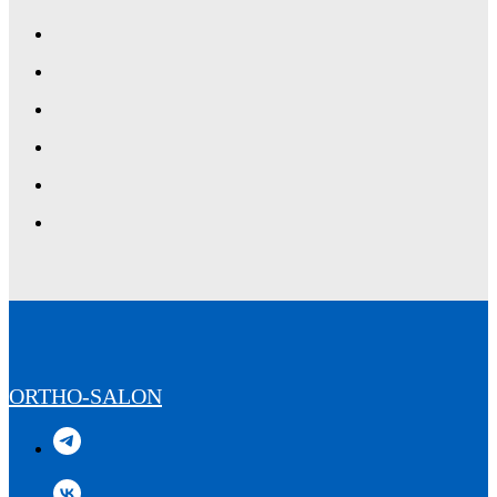
ORTHO-SALON