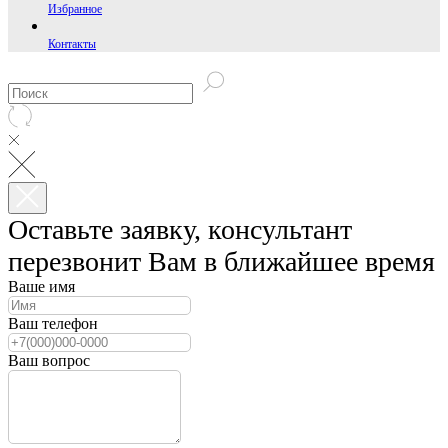
Избранное
Контакты
Оставьте заявку, консультант
перезвонит Вам в ближайшее время
Ваше имя
Ваш телефон
Ваш вопрос