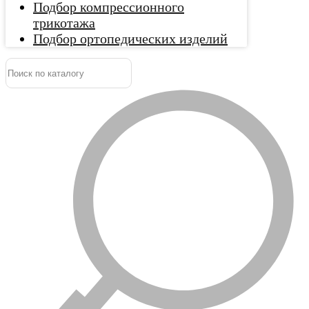
Подбор компрессионного
трикотажа
Подбор ортопедических изделий