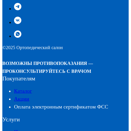
©2025 Ортопедический салон
ВОЗМОЖНЫ ПРОТИВОПОКАЗАНИЯ —
ПРОКОНСУЛЬТИРУЙТЕСЬ С ВРАЧОМ
Покупателям
Каталог
Акции
Оплата электронным сертификатом ФСС
Услуги