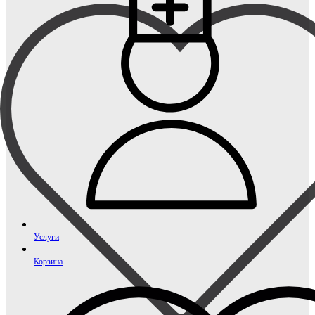
Услуги
Корзина