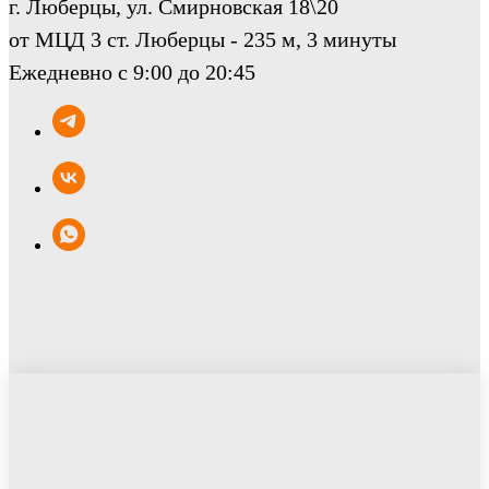
г. Люберцы, ул. Смирновская 18\20
от МЦД 3 ст. Люберцы - 235 м, 3 минуты
Ежедневно с 9:00 до 20:45