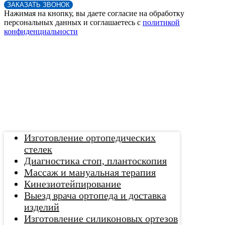
ЗАКАЗАТЬ ЗВОНОК
Нажимая на кнопку, вы даете согласие на обработку
персональных данных и соглашаетесь c
политикой
конфиденциальности
Изготовление ортопедических
стелек
Диагностика стоп, плантоскопия
Массаж и мануальная терапия
Кинезиотейпирование
Выезд врача ортопеда и доставка
изделий
Изготовление силиконовых ортезов