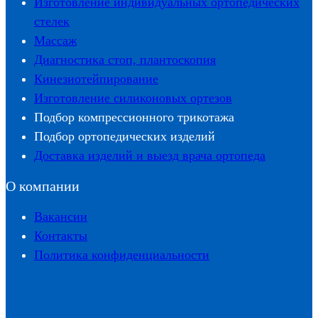
Изготовление индивидуальных ортопедических
стелек
Массаж
Диагностика стоп, плантоскопия
Кинезиотейпирование
Изготовление силиконовых ортезов
Подбор компрессионного трикотажа
Подбор ортопедических изделий
Доставка изделий и выезд врача ортопеда
О компании
Вакансии
Контакты
Политика конфиденциальности