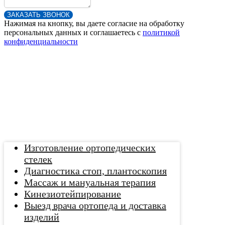
ЗАКАЗАТЬ ЗВОНОК
Нажимая на кнопку, вы даете согласие на обработку
персональных данных и соглашаетесь c
политикой
конфиденциальности
Изготовление ортопедических
стелек
Диагностика стоп, плантоскопия
Массаж и мануальная терапия
Кинезиотейпирование
Выезд врача ортопеда и доставка
изделий