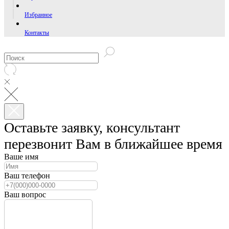
Избранное
Контакты
Оставьте заявку, консультант
перезвонит Вам в ближайшее время
Ваше имя
Ваш телефон
Ваш вопрос