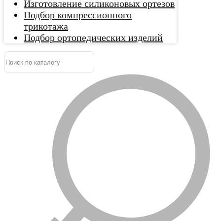
Изготовление силиконовых ортезов
Подбор компрессионного
трикотажа
Подбор ортопедических изделий