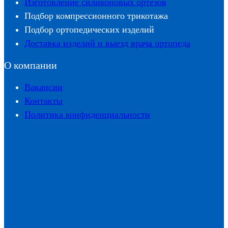
Изготовление силиконовых ортезов
Подбор компрессионного трикотажа
Подбор ортопедических изделий
Доставка изделий и выезд врача ортопеда
О компании
Вакансии
Контакты
Политика конфиденциальности