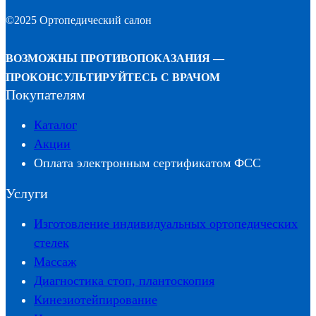
©2025 Ортопедический салон
ВОЗМОЖНЫ ПРОТИВОПОКАЗАНИЯ —
ПРОКОНСУЛЬТИРУЙТЕСЬ С ВРАЧОМ
Покупателям
Каталог
Акции
Оплата электронным сертификатом ФСС
Услуги
Изготовление индивидуальных ортопедических
стелек
Массаж
Диагностика стоп, плантоскопия
Кинезиотейпирование