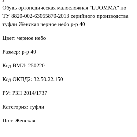
Обувь ортопедическая малосложная "LUOMMA" по
ТУ 8820-002-63055870-2013 серийного производства
туфли Женская черное небо р-р 40
Цвет: черное небо
Размер: р-р 40
Код ВМИ: 250220
Код ОКПД2: 32.50.22.150
РУ: РЗН 2014/1737
Категория: туфли
Пол: Женская