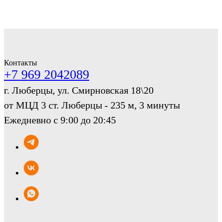
Контакты
+7 969 2042089
г. Люберцы, ул. Смирновская 18\20
от МЦД 3 ст. Люберцы - 235 м, 3 минуты
Ежедневно с 9:00 до 20:45