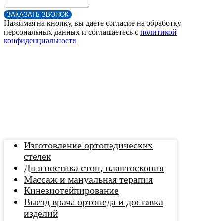
ЗАКАЗАТЬ ЗВОНОК
Нажимая на кнопку, вы даете согласие на обработку
персональных данных и соглашаетесь c
политикой
конфиденциальности
Изготовление ортопедических
стелек
Диагностика стоп, плантоскопия
Массаж и мануальная терапия
Кинезиотейпирование
Выезд врача ортопеда и доставка
изделий