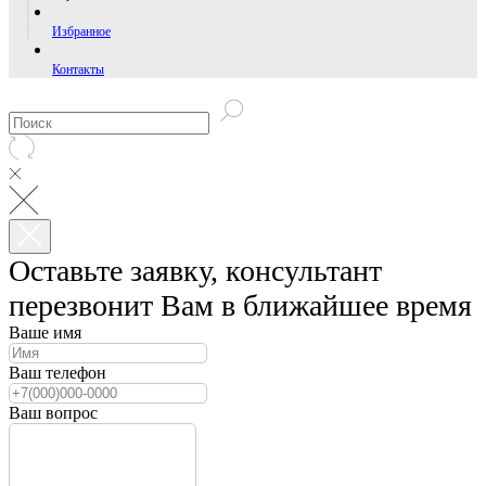
Избранное
Контакты
Оставьте заявку, консультант
перезвонит Вам в ближайшее время
Ваше имя
Ваш телефон
Ваш вопрос