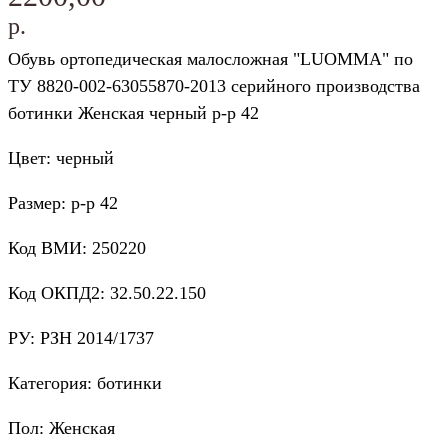
р.
Обувь ортопедическая малосложная "LUOMMA" по
ТУ 8820-002-63055870-2013 серийного производства
ботинки Женская черный р-р 42
Цвет: черный
Размер: р-р 42
Код ВМИ: 250220
Код ОКПД2: 32.50.22.150
РУ: РЗН 2014/1737
Категория: ботинки
Пол: Женская