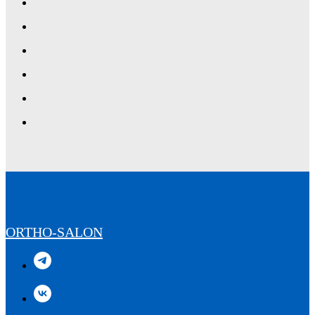
ORTHO-SALON