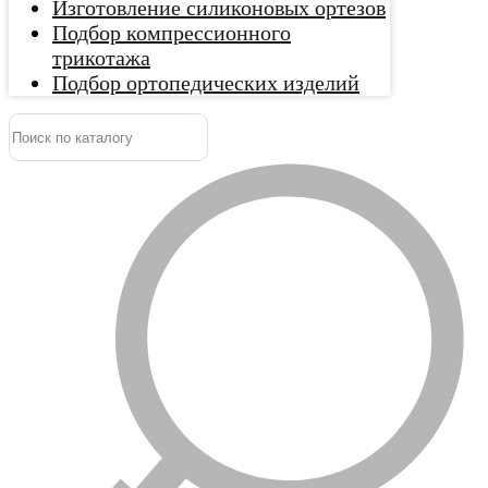
Изготовление силиконовых ортезов
Подбор компрессионного
трикотажа
Подбор ортопедических изделий