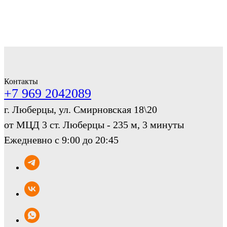
Контакты
+7 969 2042089
г. Люберцы, ул. Смирновская 18\20
от МЦД 3 ст. Люберцы - 235 м, 3 минуты
Ежедневно с 9:00 до 20:45