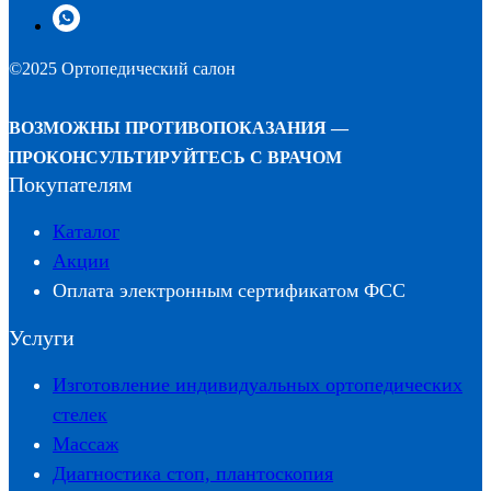
©2025 Ортопедический салон
ВОЗМОЖНЫ ПРОТИВОПОКАЗАНИЯ —
ПРОКОНСУЛЬТИРУЙТЕСЬ С ВРАЧОМ
Покупателям
Каталог
Акции
Оплата электронным сертификатом ФСС
Услуги
Изготовление индивидуальных ортопедических
стелек
Массаж
Диагностика стоп, плантоскопия