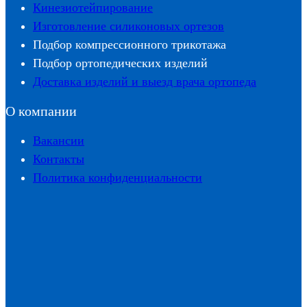
Кинезиотейпирование
Изготовление силиконовых ортезов
Подбор компрессионного трикотажа
Подбор ортопедических изделий
Доставка изделий и выезд врача ортопеда
О компании
Вакансии
Контакты
Политика конфиденциальности