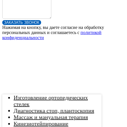
ЗАКАЗАТЬ ЗВОНОК
Нажимая на кнопку, вы даете согласие на обработку
персональных данных и соглашаетесь c
политикой
конфиденциальности
Изготовление ортопедических
стелек
Диагностика стоп, плантоскопия
Массаж и мануальная терапия
Кинезиотейпирование