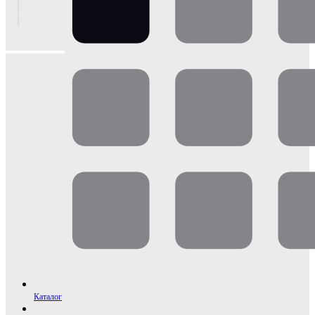
Каталог