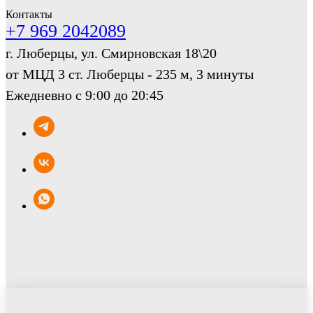
Контакты
+7 969 2042089
г. Люберцы, ул. Смирновская 18\20
от МЦД 3 ст. Люберцы - 235 м, 3 минуты
Ежедневно с 9:00 до 20:45