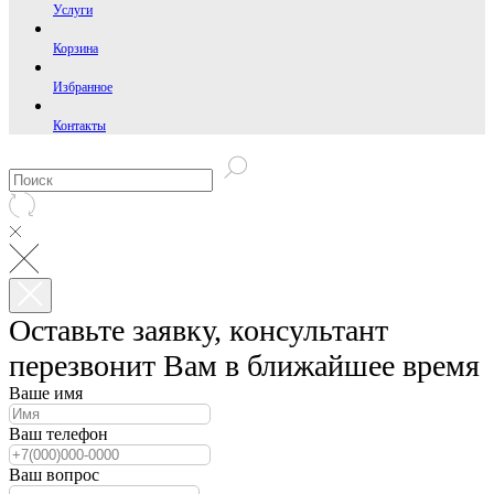
Услуги
Корзина
Избранное
Контакты
Оставьте заявку, консультант
перезвонит Вам в ближайшее время
Ваше имя
Ваш телефон
Ваш вопрос