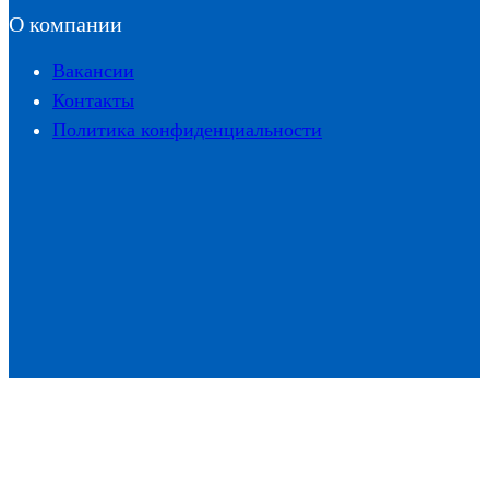
О компании
Вакансии
Контакты
Политика конфиденциальности