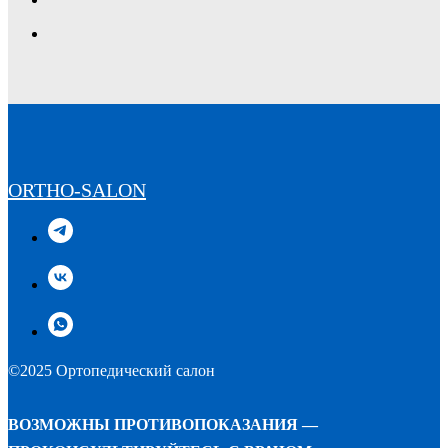
ORTHO-SALON
©2025 Ортопедический салон
ВОЗМОЖНЫ ПРОТИВОПОКАЗАНИЯ —