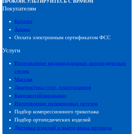
ПРОКОНСУЛЬТИРУЙТЕСЬ С ВРАЧОМ
Покупателям
Каталог
Акции
Оплата электронным сертификатом ФСС
Услуги
Изготовление индивидуальных ортопедических
стелек
Массаж
Диагностика стоп, плантоскопия
Кинезиотейпирование
Изготовление силиконовых ортезов
Подбор компрессионного трикотажа
Подбор ортопедических изделий
Доставка изделий и выезд врача ортопеда