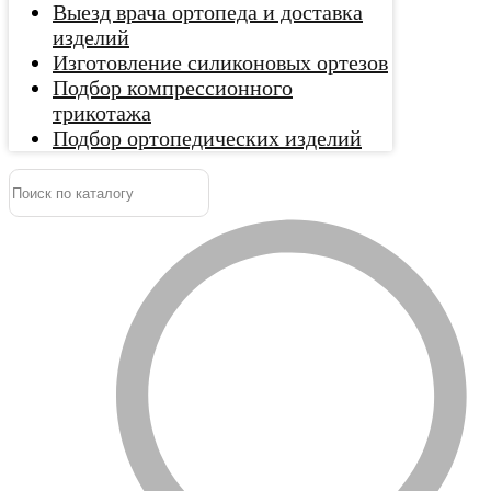
Выезд врача ортопеда и доставка
изделий
Изготовление силиконовых ортезов
Подбор компрессионного
трикотажа
Подбор ортопедических изделий