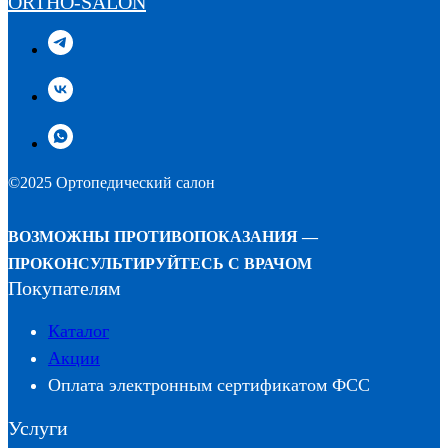
ORTHO-SALON
©2025 Ортопедический салон
ВОЗМОЖНЫ ПРОТИВОПОКАЗАНИЯ —
ПРОКОНСУЛЬТИРУЙТЕСЬ С ВРАЧОМ
Покупателям
Каталог
Акции
Оплата электронным сертификатом ФСС
Услуги