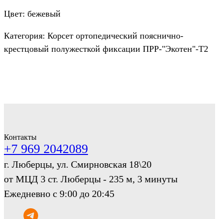
Цвет: бежевый
Категория: Корсет ортопедический пояснично-
крестцовый полужесткой фиксации ПРР-"Экотен"-Т2
Контакты
+7 969 2042089
г. Люберцы, ул. Смирновская 18\20
от МЦД 3 ст. Люберцы - 235 м, 3 минуты
Ежедневно с 9:00 до 20:45