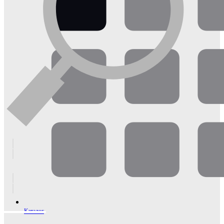
Каталог