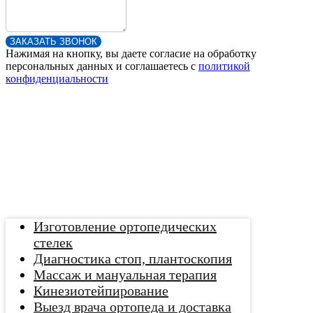
ЗАКАЗАТЬ ЗВОНОК
Нажимая на кнопку, вы даете согласие на обработку
персональных данных и соглашаетесь c
политикой
конфиденциальности
Изготовление ортопедических
стелек
Диагностика стоп, плантоскопия
Массаж и мануальная терапия
Кинезиотейпирование
Выезд врача ортопеда и доставка