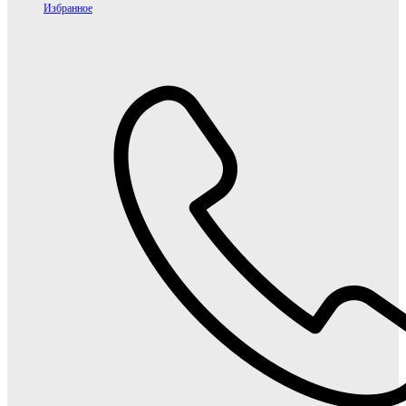
Избранное