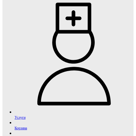
Услуги
Корзина