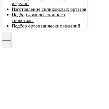
изделий
Изготовление силиконовых ортезов
Подбор компрессионного
трикотажа
Подбор ортопедических изделий