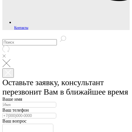
Контакты
Оставьте заявку, консультант
перезвонит Вам в ближайшее время
Ваше имя
Ваш телефон
Ваш вопрос