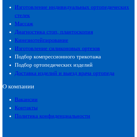
Изготовление индивидуальных ортопедических
стелек
Массаж
Диагностика стоп, плантоскопия
Кинезиотейпирование
Изготовление силиконовых ортезов
Подбор компрессионного трикотажа
Подбор ортопедических изделий
Доставка изделий и выезд врача ортопеда
О компании
Вакансии
Контакты
Политика конфиденциальности