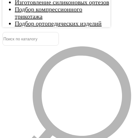
Изготовление силиконовых ортезов
Подбор компрессионного
трикотажа
Подбор ортопедических изделий