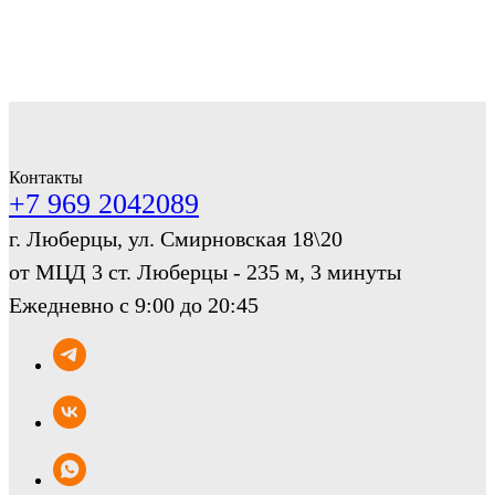
Контакты
+7 969 2042089
г. Люберцы, ул. Смирновская 18\20
от МЦД 3 ст. Люберцы - 235 м, 3 минуты
Ежедневно с 9:00 до 20:45