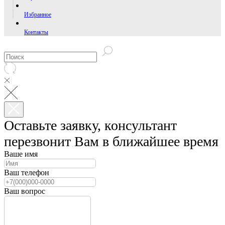
Избранное
Контакты
Оставьте заявку, консультант
перезвонит Вам в ближайшее время
Ваше имя
Ваш телефон
Ваш вопрос