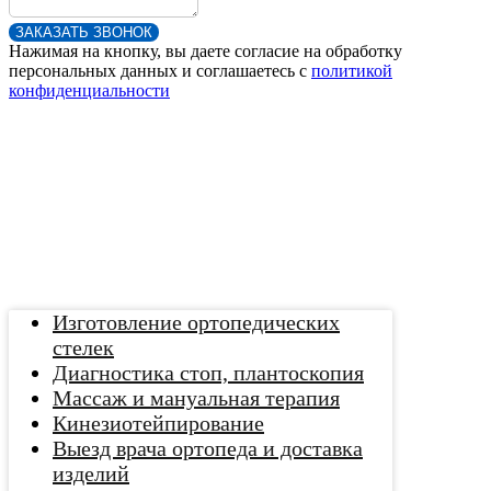
ЗАКАЗАТЬ ЗВОНОК
Нажимая на кнопку, вы даете согласие на обработку
персональных данных и соглашаетесь c
политикой
конфиденциальности
Изготовление ортопедических
стелек
Диагностика стоп, плантоскопия
Массаж и мануальная терапия
Кинезиотейпирование
Выезд врача ортопеда и доставка
изделий