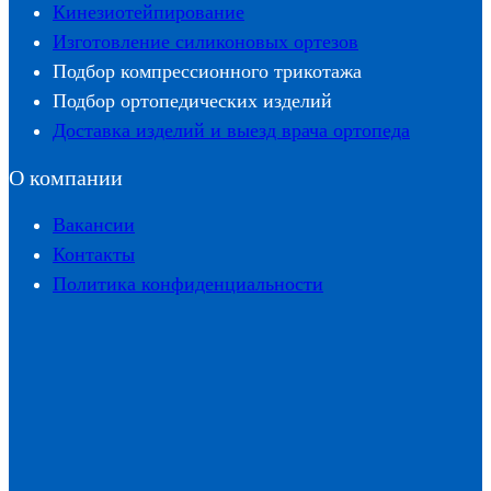
Кинезиотейпирование
Изготовление силиконовых ортезов
Подбор компрессионного трикотажа
Подбор ортопедических изделий
Доставка изделий и выезд врача ортопеда
О компании
Вакансии
Контакты
Политика конфиденциальности