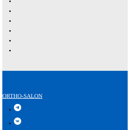
ORTHO-SALON