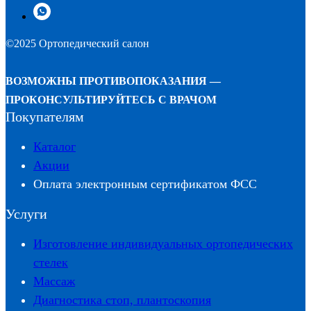
©2025 Ортопедический салон
ВОЗМОЖНЫ ПРОТИВОПОКАЗАНИЯ —
ПРОКОНСУЛЬТИРУЙТЕСЬ С ВРАЧОМ
Покупателям
Каталог
Акции
Оплата электронным сертификатом ФСС
Услуги
Изготовление индивидуальных ортопедических
стелек
Массаж
Диагностика стоп, плантоскопия