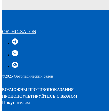
ORTHO-SALON
©2025 Ортопедический салон
ВОЗМОЖНЫ ПРОТИВОПОКАЗАНИЯ —
ПРОКОНСУЛЬТИРУЙТЕСЬ С ВРАЧОМ
Покупателям