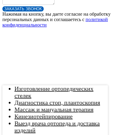
ЗАКАЗАТЬ ЗВОНОК
Нажимая на кнопку, вы даете согласие на обработку
персональных данных и соглашаетесь c
политикой
конфиденциальности
Изготовление ортопедических
стелек
Диагностика стоп, плантоскопия
Массаж и мануальная терапия
Кинезиотейпирование
Выезд врача ортопеда и доставка
изделий