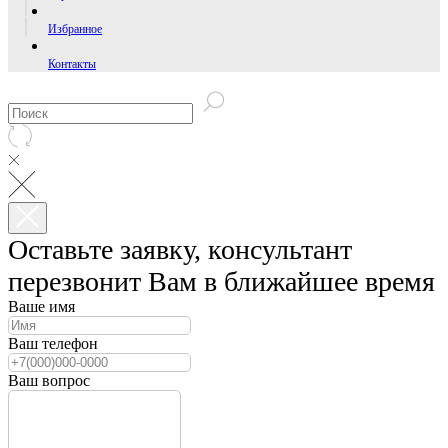
Избранное
Контакты
Оставьте заявку, консультант
перезвонит Вам в ближайшее время
Ваше имя
Ваш телефон
Ваш вопрос