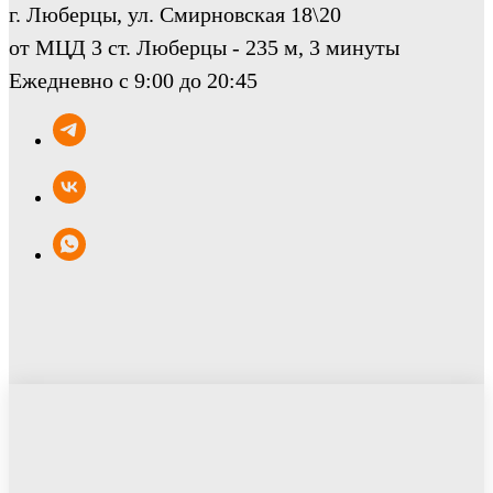
г. Люберцы, ул. Смирновская 18\20
от МЦД 3 ст. Люберцы - 235 м, 3 минуты
Ежедневно с 9:00 до 20:45