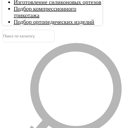
Изготовление силиконовых ортезов
Подбор компрессионного
трикотажа
Подбор ортопедических изделий