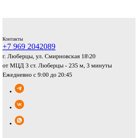
Контакты
+7 969 2042089
г. Люберцы, ул. Смирновская 18\20
от МЦД 3 ст. Люберцы - 235 м, 3 минуты
Ежедневно с 9:00 до 20:45