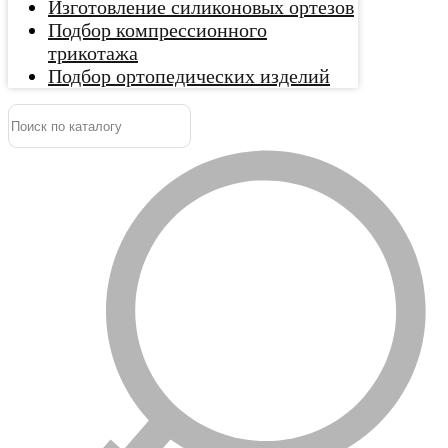
Изготовление силиконовых ортезов
Подбор компрессионного
трикотажа
Подбор ортопедических изделий