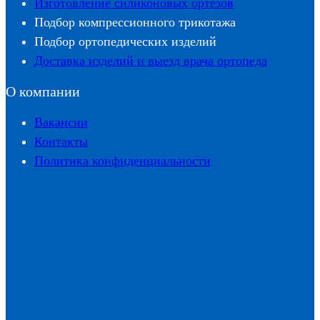
Изготовление силиконовых ортезов
Подбор компрессионного трикотажа
Подбор ортопедических изделий
Доставка изделий и выезд врача ортопеда
О компании
Вакансии
Контакты
Политика конфиденциальности