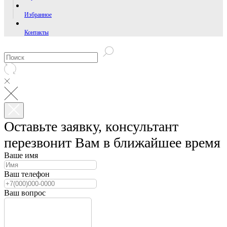
Избранное
Контакты
Оставьте заявку, консультант
перезвонит Вам в ближайшее время
Ваше имя
Ваш телефон
Ваш вопрос