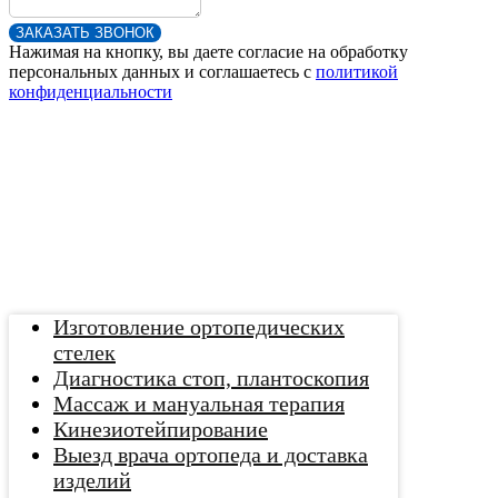
ЗАКАЗАТЬ ЗВОНОК
Нажимая на кнопку, вы даете согласие на обработку
персональных данных и соглашаетесь c
политикой
конфиденциальности
Изготовление ортопедических
стелек
Диагностика стоп, плантоскопия
Массаж и мануальная терапия
Кинезиотейпирование
Выезд врача ортопеда и доставка
изделий