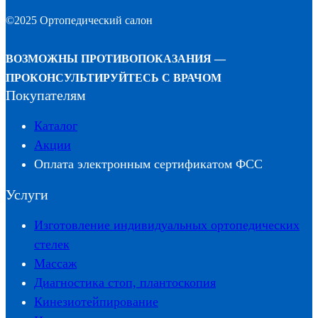
©2025 Ортопедический салон
ВОЗМОЖНЫ ПРОТИВОПОКАЗАНИЯ —
ПРОКОНСУЛЬТИРУЙТЕСЬ С ВРАЧОМ
Покупателям
Каталог
Акции
Оплата электронным сертификатом ФСС
Услуги
Изготовление индивидуальных ортопедических
стелек
Массаж
Диагностика стоп, плантоскопия
Кинезиотейпирование