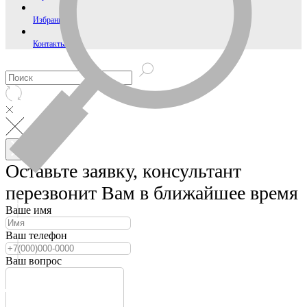
Избранное
Контакты
Оставьте заявку, консультант
перезвонит Вам в ближайшее время
Ваше имя
Ваш телефон
Ваш вопрос