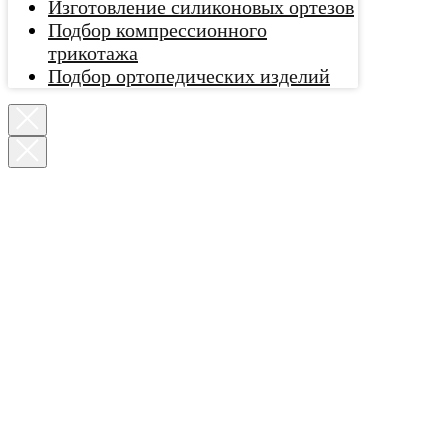
Изготовление силиконовых ортезов
Подбор компрессионного
трикотажа
Подбор ортопедических изделий