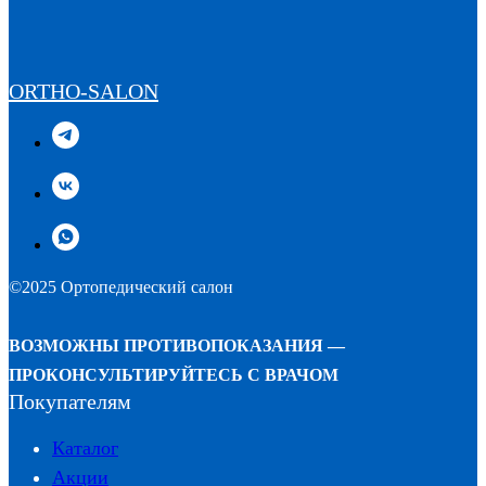
ORTHO-SALON
©2025 Ортопедический салон
ВОЗМОЖНЫ ПРОТИВОПОКАЗАНИЯ —
ПРОКОНСУЛЬТИРУЙТЕСЬ С ВРАЧОМ
Покупателям
Каталог
Акции