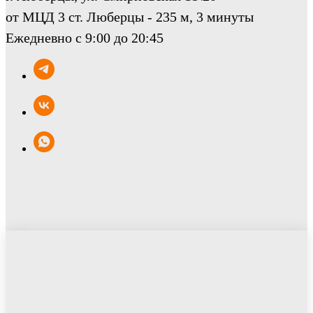
от МЦД 3 ст. Люберцы - 235 м, 3 минуты
Ежедневно с 9:00 до 20:45