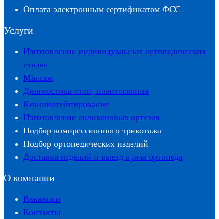
Оплата электронным сертификатом ФСС
Услуги
Изготовление индивидуальных ортопедических
стелек
Массаж
Диагностика стоп, плантоскопия
Кинезиотейпирование
Изготовление силиконовых ортезов
Подбор компрессионного трикотажа
Подбор ортопедических изделий
Доставка изделий и выезд врача ортопеда
О компании
Вакансии
Контакты