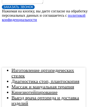
ЗАКАЗАТЬ ЗВОНОК
Нажимая на кнопку, вы даете согласие на обработку
персональных данных и соглашаетесь c
политикой
конфиденциальности
Изготовление ортопедических
стелек
Диагностика стоп, плантоскопия
Массаж и мануальная терапия
Кинезиотейпирование
Выезд врача ортопеда и доставка
изделий