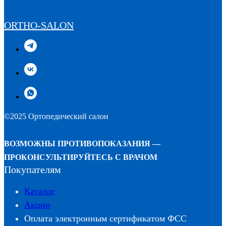
ORTHO-SALON
©2025 Ортопедический салон
ВОЗМОЖНЫ ПРОТИВОПОКАЗАНИЯ —
ПРОКОНСУЛЬТИРУЙТЕСЬ С ВРАЧОМ
Покупателям
Каталог
Акции
Оплата электронным сертификатом ФСС