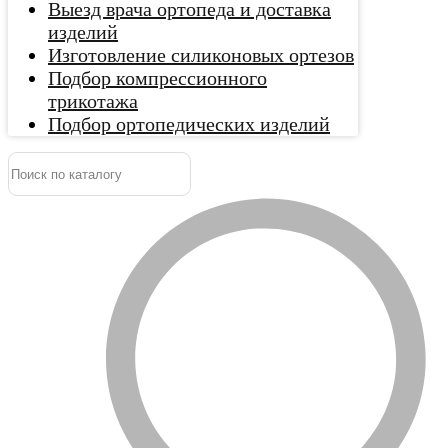
Выезд врача ортопеда и доставка
изделий
Изготовление силиконовых ортезов
Подбор компрессионного
трикотажа
Подбор ортопедических изделий