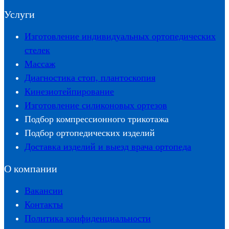
Услуги
Изготовление индивидуальных ортопедических
стелек
Массаж
Диагностика стоп, плантоскопия
Кинезиотейпирование
Изготовление силиконовых ортезов
Подбор компрессионного трикотажа
Подбор ортопедических изделий
Доставка изделий и выезд врача ортопеда
О компании
Вакансии
Контакты
Политика конфиденциальности