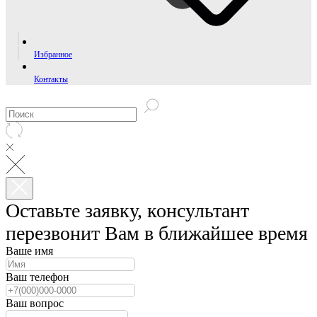
Избранное
Контакты
Оставьте заявку, консультант
перезвонит Вам в ближайшее время
Ваше имя
Ваш телефон
Ваш вопрос