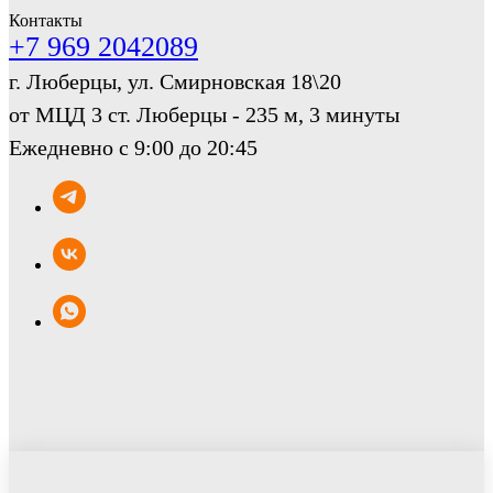
Контакты
+7 969 2042089
г. Люберцы, ул. Смирновская 18\20
от МЦД 3 ст. Люберцы - 235 м, 3 минуты
Ежедневно с 9:00 до 20:45