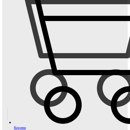
Корзина