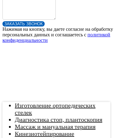
ЗАКАЗАТЬ ЗВОНОК
Нажимая на кнопку, вы даете согласие на обработку
персональных данных и соглашаетесь c
политикой
конфиденциальности
Изготовление ортопедических
стелек
Диагностика стоп, плантоскопия
Массаж и мануальная терапия
Кинезиотейпирование