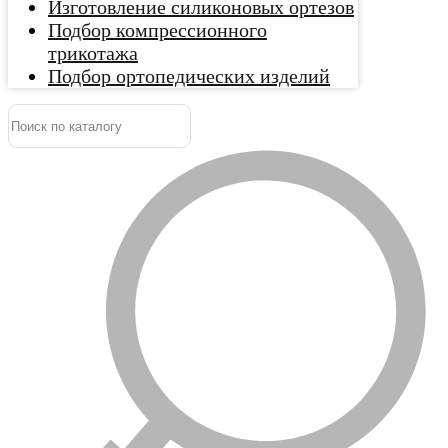
Изготовление силиконовых ортезов
Подбор компрессионного
трикотажа
Подбор ортопедических изделий