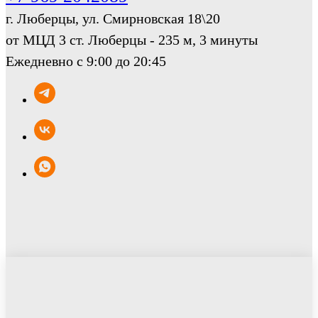
г. Люберцы, ул. Смирновская 18\20
от МЦД 3 ст. Люберцы - 235 м, 3 минуты
Ежедневно с 9:00 до 20:45