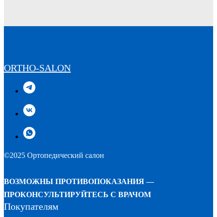
ORTHO-SALON
©2025 Ортопедический салон
ВОЗМОЖНЫ ПРОТИВОПОКАЗАНИЯ —
ПРОКОНСУЛЬТИРУЙТЕСЬ С ВРАЧОМ
Покупателям