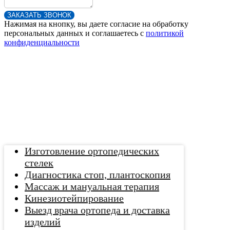
ЗАКАЗАТЬ ЗВОНОК
Нажимая на кнопку, вы даете согласие на обработку
персональных данных и соглашаетесь c
политикой
конфиденциальности
Изготовление ортопедических
стелек
Диагностика стоп, плантоскопия
Массаж и мануальная терапия
Кинезиотейпирование
Выезд врача ортопеда и доставка
изделий