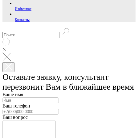
Избранное
Контакты
Оставьте заявку, консультант
перезвонит Вам в ближайшее время
Ваше имя
Ваш телефон
Ваш вопрос