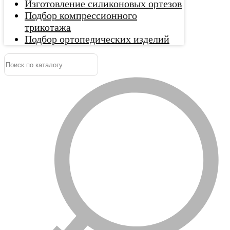
Изготовление силиконовых ортезов
Подбор компрессионного
трикотажа
Подбор ортопедических изделий