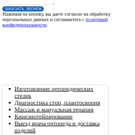
ЗАКАЗАТЬ ЗВОНОК
Нажимая на кнопку, вы даете согласие на обработку
персональных данных и соглашаетесь c
политикой
конфиденциальности
Изготовление ортопедических
стелек
Диагностика стоп, плантоскопия
Массаж и мануальная терапия
Кинезиотейпирование
Выезд врача ортопеда и доставка
изделий