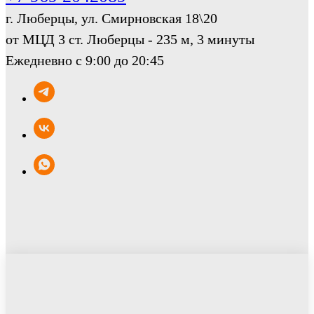
г. Люберцы, ул. Смирновская 18\20
от МЦД 3 ст. Люберцы - 235 м, 3 минуты
Ежедневно с 9:00 до 20:45