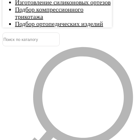
Изготовление силиконовых ортезов
Подбор компрессионного
трикотажа
Подбор ортопедических изделий