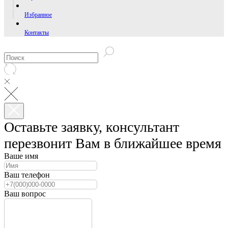
Избранное
Контакты
Оставьте заявку, консультант
перезвонит Вам в ближайшее время
Ваше имя
Ваш телефон
Ваш вопрос