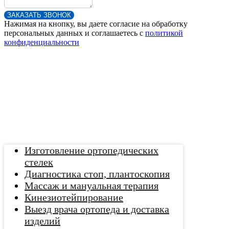
ЗАКАЗАТЬ ЗВОНОК
Нажимая на кнопку, вы даете согласие на обработку
персональных данных и соглашаетесь c
политикой
конфиденциальности
Изготовление ортопедических
стелек
Диагностика стоп, плантоскопия
Массаж и мануальная терапия
Кинезиотейпирование
Выезд врача ортопеда и доставка
изделий