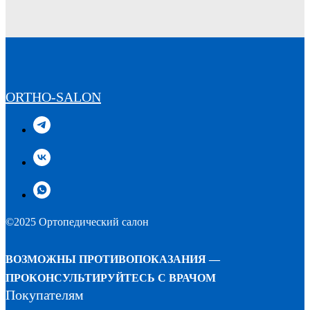
ORTHO-SALON
©2025 Ортопедический салон
ВОЗМОЖНЫ ПРОТИВОПОКАЗАНИЯ —
ПРОКОНСУЛЬТИРУЙТЕСЬ С ВРАЧОМ
Покупателям