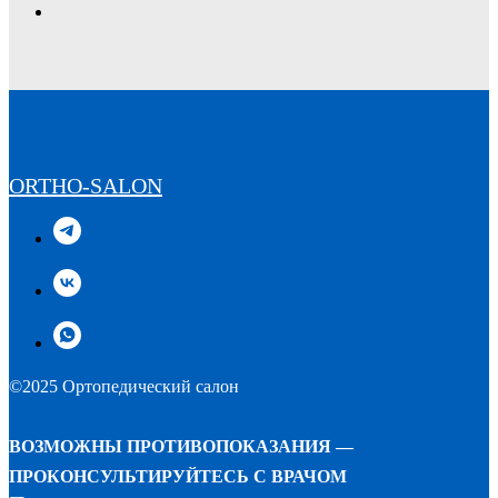
ORTHO-SALON
©2025 Ортопедический салон
ВОЗМОЖНЫ ПРОТИВОПОКАЗАНИЯ —
ПРОКОНСУЛЬТИРУЙТЕСЬ С ВРАЧОМ