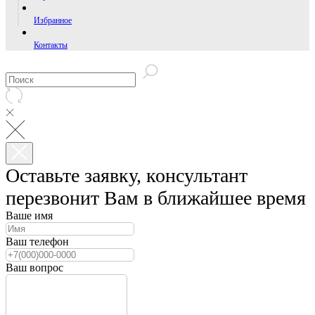
Избранное
Контакты
Оставьте заявку, консультант
перезвонит Вам в ближайшее время
Ваше имя
Ваш телефон
Ваш вопрос