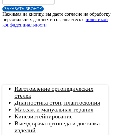
ЗАКАЗАТЬ ЗВОНОК
Нажимая на кнопку, вы даете согласие на обработку
персональных данных и соглашаетесь c
политикой
конфиденциальности
Изготовление ортопедических
стелек
Диагностика стоп, плантоскопия
Массаж и мануальная терапия
Кинезиотейпирование
Выезд врача ортопеда и доставка
изделий