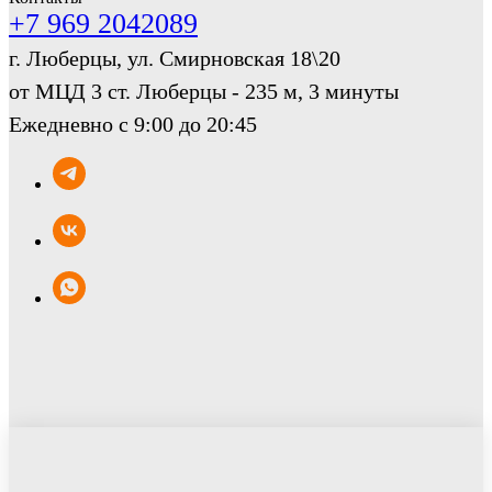
+7 969 2042089
г. Люберцы, ул. Смирновская 18\20
от МЦД 3 ст. Люберцы - 235 м, 3 минуты
Ежедневно с 9:00 до 20:45