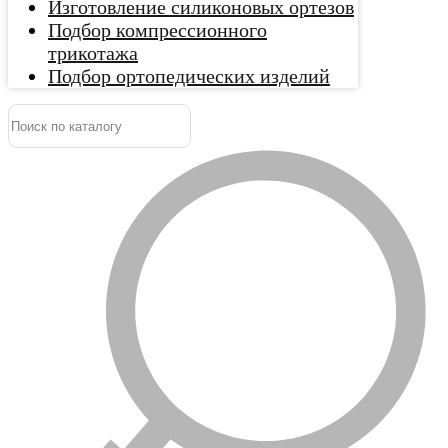
Изготовление силиконовых ортезов
Подбор компрессионного
трикотажа
Подбор ортопедических изделий