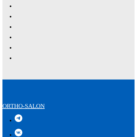
ORTHO-SALON