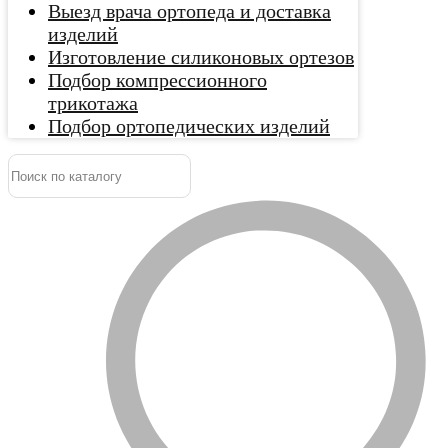
Выезд врача ортопеда и доставка
изделий
Изготовление силиконовых ортезов
Подбор компрессионного
трикотажа
Подбор ортопедических изделий