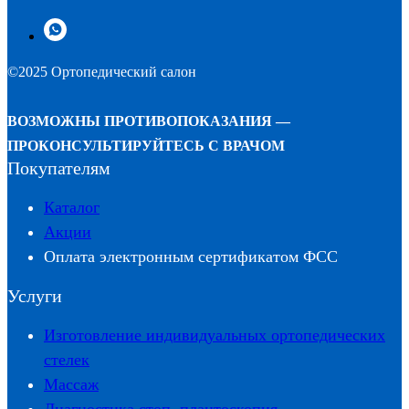
©2025 Ортопедический салон
ВОЗМОЖНЫ ПРОТИВОПОКАЗАНИЯ —
ПРОКОНСУЛЬТИРУЙТЕСЬ С ВРАЧОМ
Покупателям
Каталог
Акции
Оплата электронным сертификатом ФСС
Услуги
Изготовление индивидуальных ортопедических
стелек
Массаж