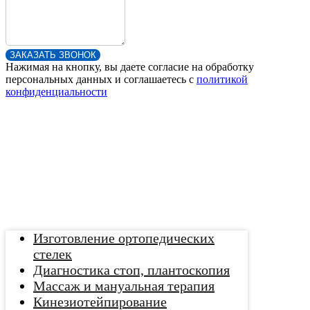
ЗАКАЗАТЬ ЗВОНОК
Нажимая на кнопку, вы даете согласие на обработку
персональных данных и соглашаетесь c
политикой
конфиденциальности
Изготовление ортопедических
стелек
Диагностика стоп, плантоскопия
Массаж и мануальная терапия
Кинезиотейпирование