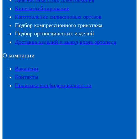
Диагностика стоп, плантоскопия
Кинезиотейпирование
Изготовление силиконовых ортезов
Подбор компрессионного трикотажа
Подбор ортопедических изделий
Доставка изделий и выезд врача ортопеда
О компании
Вакансии
Контакты
Политика конфиденциальности