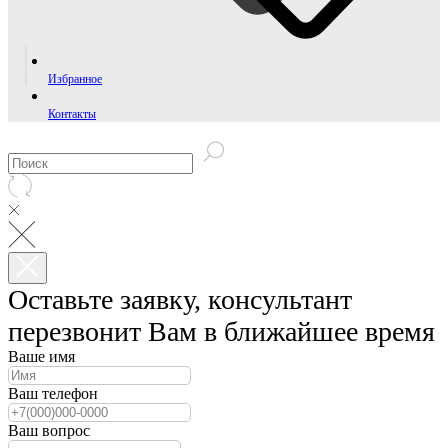
Избранное
Контакты
Оставьте заявку, консультант
перезвонит Вам в ближайшее время
Ваше имя
Ваш телефон
Ваш вопрос