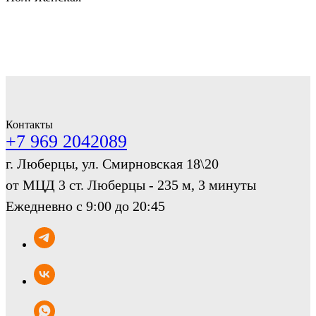
Контакты
+7 969 2042089
г. Люберцы, ул. Смирновская 18\20
от МЦД 3 ст. Люберцы - 235 м, 3 минуты
Ежедневно с 9:00 до 20:45