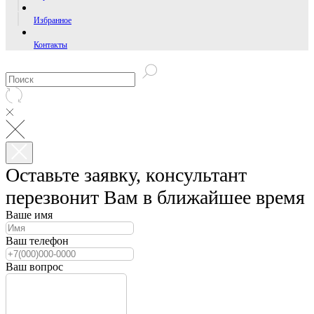
Избранное
Контакты
Оставьте заявку, консультант
перезвонит Вам в ближайшее время
Ваше имя
Ваш телефон
Ваш вопрос