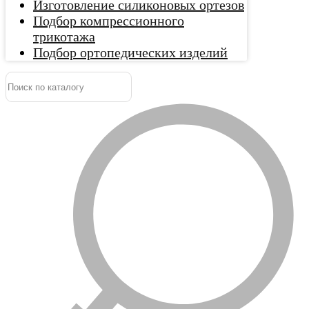
Изготовление силиконовых ортезов
Подбор компрессионного
трикотажа
Подбор ортопедических изделий