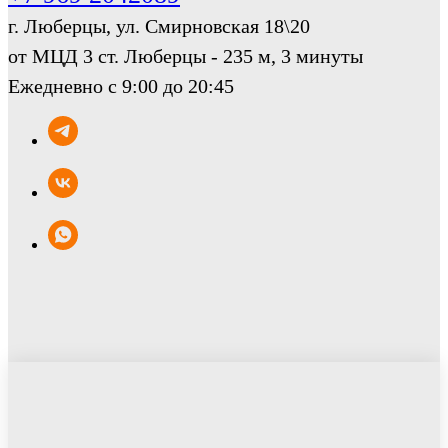
г. Люберцы, ул. Смирновская 18\20
от МЦД 3 ст. Люберцы - 235 м, 3 минуты
Ежедневно с 9:00 до 20:45