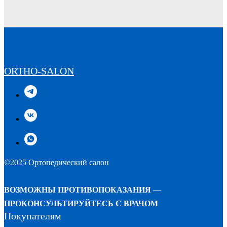
ORTHO-SALON
©2025 Ортопедический салон
ВОЗМОЖНЫ ПРОТИВОПОКАЗАНИЯ —
ПРОКОНСУЛЬТИРУЙТЕСЬ С ВРАЧОМ
Покупателям