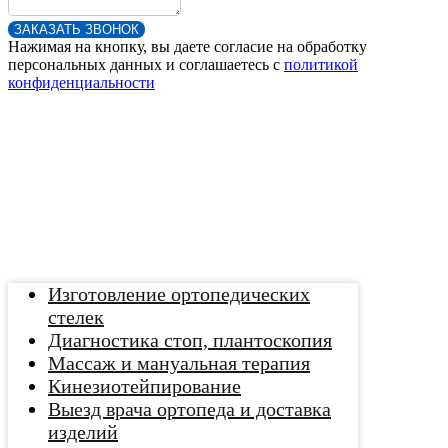
ЗАКАЗАТЬ ЗВОНОК
Нажимая на кнопку, вы даете согласие на обработку
персональных данных и соглашаетесь c
политикой
конфиденциальности
Изготовление ортопедических
стелек
Диагностика стоп, плантоскопия
Массаж и мануальная терапия
Кинезиотейпирование
Выезд врача ортопеда и доставка
изделий