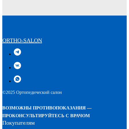
ORTHO-SALON
©2025 Ортопедический салон
ВОЗМОЖНЫ ПРОТИВОПОКАЗАНИЯ —
ПРОКОНСУЛЬТИРУЙТЕСЬ С ВРАЧОМ
Покупателям