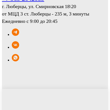
г. Люберцы, ул. Смирновская 18\20
от МЦД 3 ст. Люберцы - 235 м, 3 минуты
Ежедневно с 9:00 до 20:45