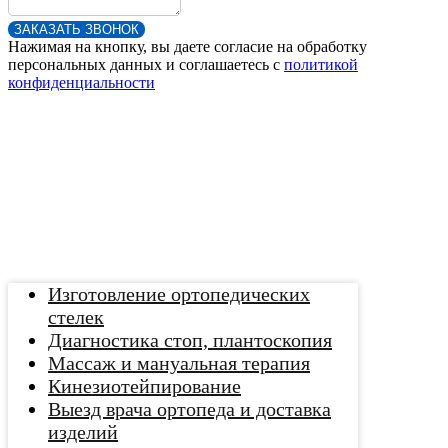
ЗАКАЗАТЬ ЗВОНОК
Нажимая на кнопку, вы даете согласие на обработку
персональных данных и соглашаетесь c
политикой
конфиденциальности
Изготовление ортопедических
стелек
Диагностика стоп, плантоскопия
Массаж и мануальная терапия
Кинезиотейпирование
Выезд врача ортопеда и доставка
изделий