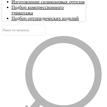
Изготовление силиконовых ортезов
Подбор компрессионного
трикотажа
Подбор ортопедических изделий