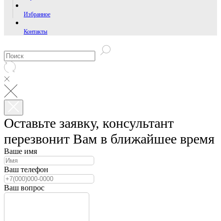
Избранное
Контакты
Оставьте заявку, консультант
перезвонит Вам в ближайшее время
Ваше имя
Ваш телефон
Ваш вопрос