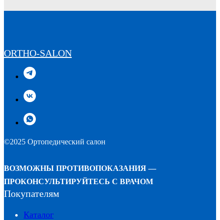
ORTHO-SALON
©2025 Ортопедический салон
ВОЗМОЖНЫ ПРОТИВОПОКАЗАНИЯ —
ПРОКОНСУЛЬТИРУЙТЕСЬ С ВРАЧОМ
Покупателям
Каталог