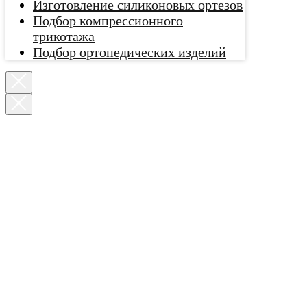
Изготовление силиконовых ортезов
Подбор компрессионного
трикотажа
Подбор ортопедических изделий