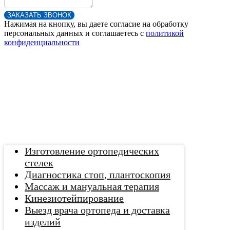
ЗАКАЗАТЬ ЗВОНОК
Нажимая на кнопку, вы даете согласие на обработку
персональных данных и соглашаетесь c
политикой
конфиденциальности
Изготовление ортопедических
стелек
Диагностика стоп, плантоскопия
Массаж и мануальная терапия
Кинезиотейпирование
Выезд врача ортопеда и доставка
изделий