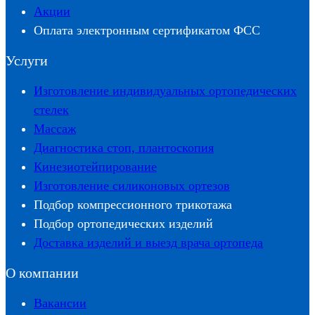
Акции
Оплата электронным сертификатом ФСС
Услуги
Изготовление индивидуальных ортопедических
стелек
Массаж
Диагностика стоп, плантоскопия
Кинезиотейпирование
Изготовление силиконовых ортезов
Подбор компрессионного трикотажа
Подбор ортопедических изделий
Доставка изделий и выезд врача ортопеда
О компании
Вакансии