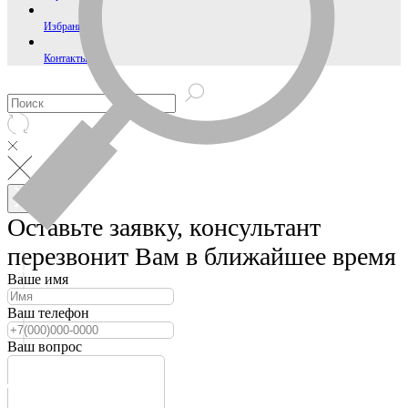
Избранное
Контакты
Оставьте заявку, консультант
перезвонит Вам в ближайшее время
Ваше имя
Ваш телефон
Ваш вопрос