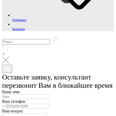
Избранное
Контакты
Оставьте заявку, консультант
перезвонит Вам в ближайшее время
Ваше имя
Ваш телефон
Ваш вопрос