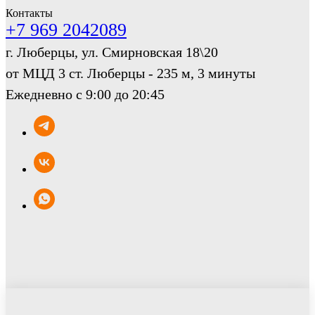
Контакты
+7 969 2042089
г. Люберцы, ул. Смирновская 18\20
от МЦД 3 ст. Люберцы - 235 м, 3 минуты
Ежедневно с 9:00 до 20:45