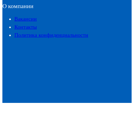
О компании
Вакансии
Контакты
Политика конфиденциальности