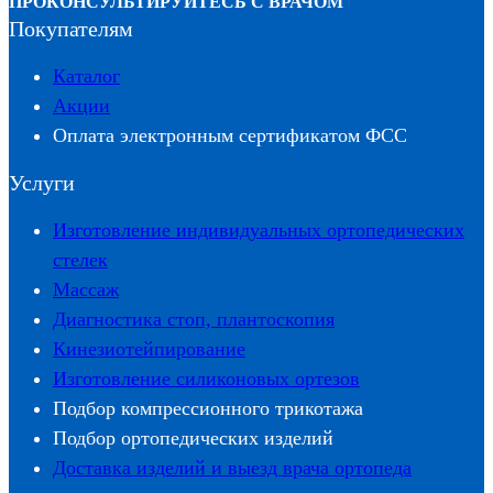
ПРОКОНСУЛЬТИРУЙТЕСЬ С ВРАЧОМ
Покупателям
Каталог
Акции
Оплата электронным сертификатом ФСС
Услуги
Изготовление индивидуальных ортопедических
стелек
Массаж
Диагностика стоп, плантоскопия
Кинезиотейпирование
Изготовление силиконовых ортезов
Подбор компрессионного трикотажа
Подбор ортопедических изделий
Доставка изделий и выезд врача ортопеда