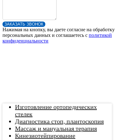
ЗАКАЗАТЬ ЗВОНОК
Нажимая на кнопку, вы даете согласие на обработку
персональных данных и соглашаетесь c
политикой
конфиденциальности
Изготовление ортопедических
стелек
Диагностика стоп, плантоскопия
Массаж и мануальная терапия
Кинезиотейпирование