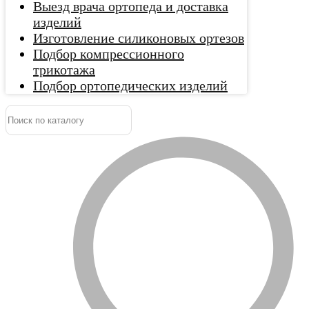
Выезд врача ортопеда и доставка
изделий
Изготовление силиконовых ортезов
Подбор компрессионного
трикотажа
Подбор ортопедических изделий