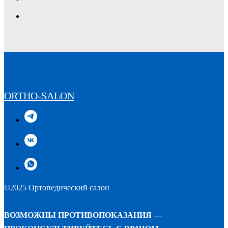
ORTHO-SALON
©2025 Ортопедический салон
ВОЗМОЖНЫ ПРОТИВОПОКАЗАНИЯ —