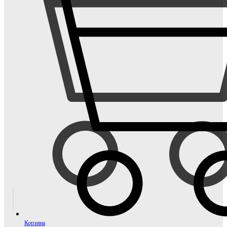
Корзина