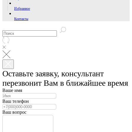
Избранное
Контакты
Оставьте заявку, консультант
перезвонит Вам в ближайшее время
Ваше имя
Ваш телефон
Ваш вопрос