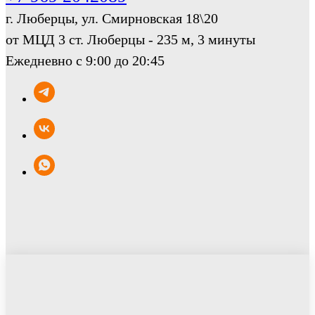
г. Люберцы, ул. Смирновская 18\20
от МЦД 3 ст. Люберцы - 235 м, 3 минуты
Ежедневно с 9:00 до 20:45