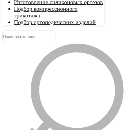
Изготовление силиконовых ортезов
Подбор компрессионного
трикотажа
Подбор ортопедических изделий