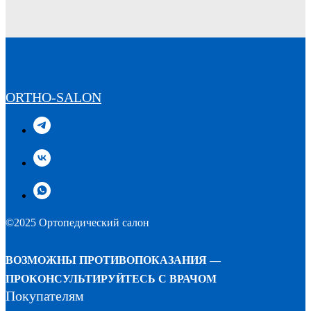
ORTHO-SALON
©2025 Ортопедический салон
ВОЗМОЖНЫ ПРОТИВОПОКАЗАНИЯ —
ПРОКОНСУЛЬТИРУЙТЕСЬ С ВРАЧОМ
Покупателям