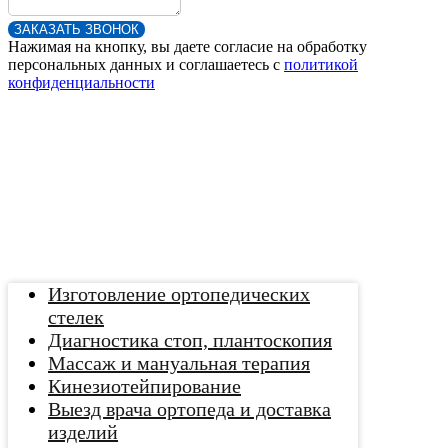
ЗАКАЗАТЬ ЗВОНОК
Нажимая на кнопку, вы даете согласие на обработку
персональных данных и соглашаетесь c
политикой
конфиденциальности
Изготовление ортопедических
стелек
Диагностика стоп, плантоскопия
Массаж и мануальная терапия
Кинезиотейпирование
Выезд врача ортопеда и доставка
изделий