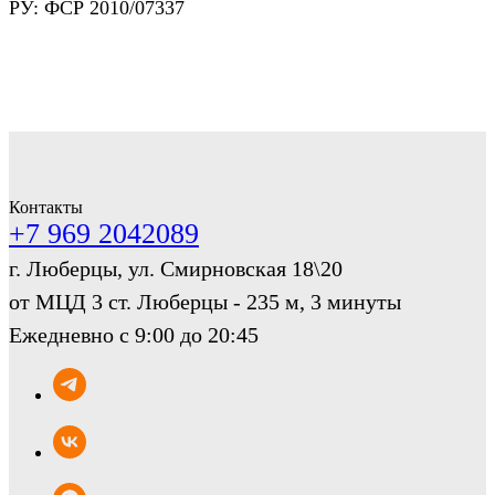
РУ: ФСР 2010/07337
Контакты
+7 969 2042089
г. Люберцы, ул. Смирновская 18\20
от МЦД 3 ст. Люберцы - 235 м, 3 минуты
Ежедневно с 9:00 до 20:45