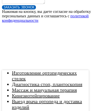
ЗАКАЗАТЬ ЗВОНОК
Нажимая на кнопку, вы даете согласие на обработку
персональных данных и соглашаетесь c
политикой
конфиденциальности
Изготовление ортопедических
стелек
Диагностика стоп, плантоскопия
Массаж и мануальная терапия
Кинезиотейпирование
Выезд врача ортопеда и доставка
изделий