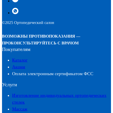
©2025 Ортопедический салон
ВОЗМОЖНЫ ПРОТИВОПОКАЗАНИЯ —
ПРОКОНСУЛЬТИРУЙТЕСЬ С ВРАЧОМ
Покупателям
Каталог
Акции
Оплата электронным сертификатом ФСС
Услуги
Изготовление индивидуальных ортопедических
стелек
Массаж