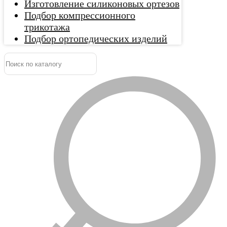
Изготовление силиконовых ортезов
Подбор компрессионного
трикотажа
Подбор ортопедических изделий