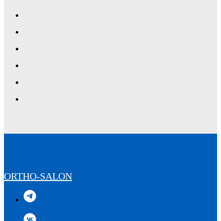
ORTHO-SALON