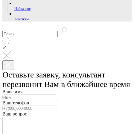
Избранное
Контакты
Оставьте заявку, консультант
перезвонит Вам в ближайшее время
Ваше имя
Ваш телефон
Ваш вопрос