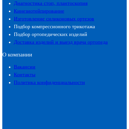
Диагностика стоп, плантоскопия
Кинезиотейпирование
Изготовление силиконовых ортезов
Подбор компрессионного трикотажа
Подбор ортопедических изделий
Доставка изделий и выезд врача ортопеда
О компании
Вакансии
Контакты
Политика конфиденциальности