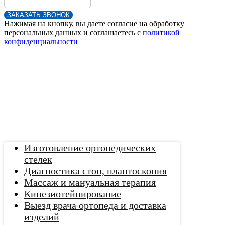
ЗАКАЗАТЬ ЗВОНОК
Нажимая на кнопку, вы даете согласие на обработку
персональных данных и соглашаетесь c
политикой
конфиденциальности
Изготовление ортопедических
стелек
Диагностика стоп, плантоскопия
Массаж и мануальная терапия
Кинезиотейпирование
Выезд врача ортопеда и доставка
изделий