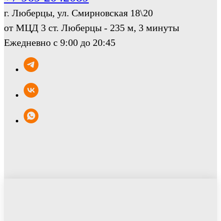
г. Люберцы, ул. Смирновская 18\20
от МЦД 3 ст. Люберцы - 235 м, 3 минуты
Ежедневно с 9:00 до 20:45