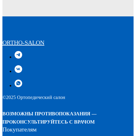
ORTHO-SALON
©2025 Ортопедический салон
ВОЗМОЖНЫ ПРОТИВОПОКАЗАНИЯ —
ПРОКОНСУЛЬТИРУЙТЕСЬ С ВРАЧОМ
Покупателям