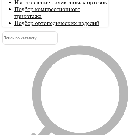
Изготовление силиконовых ортезов
Подбор компрессионного
трикотажа
Подбор ортопедических изделий