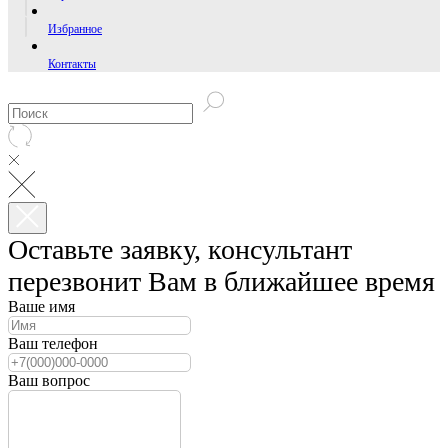
Избранное
Контакты
Оставьте заявку, консультант
перезвонит Вам в ближайшее время
Ваше имя
Ваш телефон
Ваш вопрос