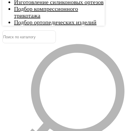
Изготовление силиконовых ортезов
Подбор компрессионного
трикотажа
Подбор ортопедических изделий