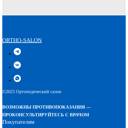
ORTHO-SALON
©2025 Ортопедический салон
ВОЗМОЖНЫ ПРОТИВОПОКАЗАНИЯ —
ПРОКОНСУЛЬТИРУЙТЕСЬ С ВРАЧОМ
Покупателям