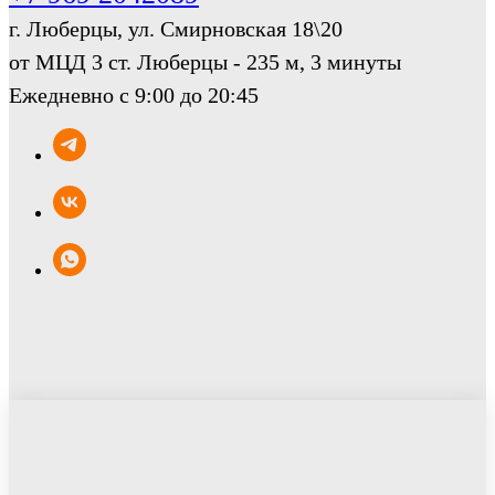
г. Люберцы, ул. Смирновская 18\20
от МЦД 3 ст. Люберцы - 235 м, 3 минуты
Ежедневно с 9:00 до 20:45