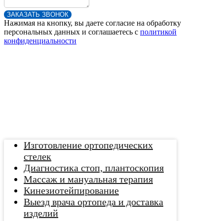
ЗАКАЗАТЬ ЗВОНОК
Нажимая на кнопку, вы даете согласие на обработку
персональных данных и соглашаетесь c
политикой
конфиденциальности
Изготовление ортопедических
стелек
Диагностика стоп, плантоскопия
Массаж и мануальная терапия
Кинезиотейпирование
Выезд врача ортопеда и доставка
изделий