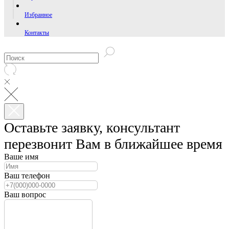
Избранное
Контакты
Оставьте заявку, консультант
перезвонит Вам в ближайшее время
Ваше имя
Ваш телефон
Ваш вопрос