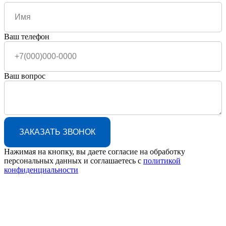
Ваш телефон
Ваш вопрос
ЗАКАЗАТЬ ЗВОНОК
Нажимая на кнопку, вы даете согласие на обработку
персональных данных и соглашаетесь c
политикой
конфиденциальности