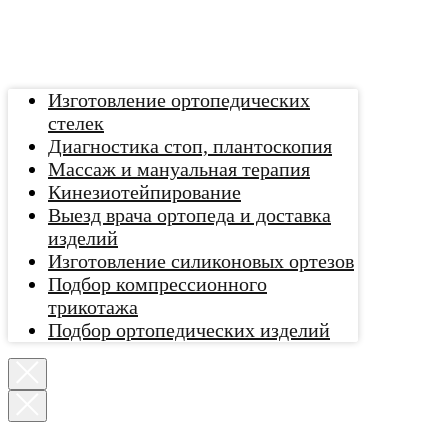
Изготовление ортопедических
стелек
Диагностика стоп, плантоскопия
Массаж и мануальная терапия
Кинезиотейпирование
Выезд врача ортопеда и доставка
изделий
Изготовление силиконовых ортезов
Подбор компрессионного
трикотажа
Подбор ортопедических изделий