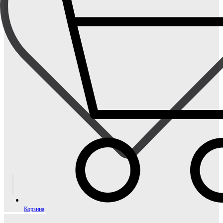
Корзина