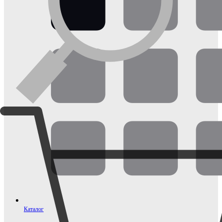
Каталог