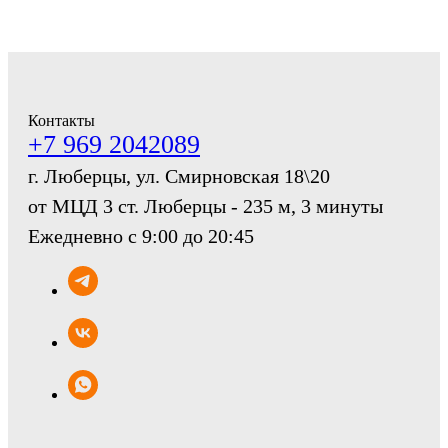
Контакты
+7 969 2042089
г. Люберцы, ул. Смирновская 18\20
от МЦД 3 ст. Люберцы - 235 м, 3 минуты
Ежедневно с 9:00 до 20:45