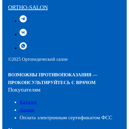
ORTHO-SALON
©2025 Ортопедический салон
ВОЗМОЖНЫ ПРОТИВОПОКАЗАНИЯ —
ПРОКОНСУЛЬТИРУЙТЕСЬ С ВРАЧОМ
Покупателям
Каталог
Акции
Оплата электронным сертификатом ФСС