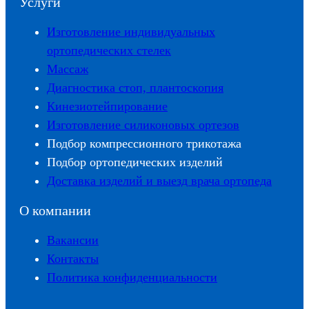
Услуги
Изготовление индивидуальных
ортопедических стелек
Массаж
Диагностика стоп, плантоскопия
Кинезиотейпирование
Изготовление силиконовых ортезов
Подбор компрессионного трикотажа
Подбор ортопедических изделий
Доставка изделий и выезд врача ортопеда
О компании
Вакансии
Контакты
Политика конфиденциальности