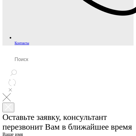
Контакты
Оставьте заявку, консультант
перезвонит Вам в ближайшее время
Ваше имя