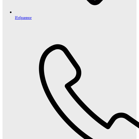
Избранное