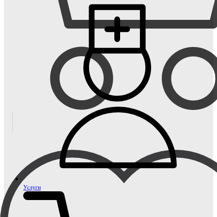
Услуги