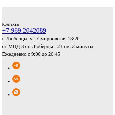
Контакты
+7 969 2042089
г. Люберцы, ул. Смирновская 18\20
от МЦД 3 ст. Люберцы - 235 м, 3 минуты
Ежедневно с 9:00 до 20:45