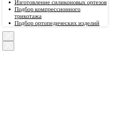
Изготовление силиконовых ортезов
Подбор компрессионного
трикотажа
Подбор ортопедических изделий