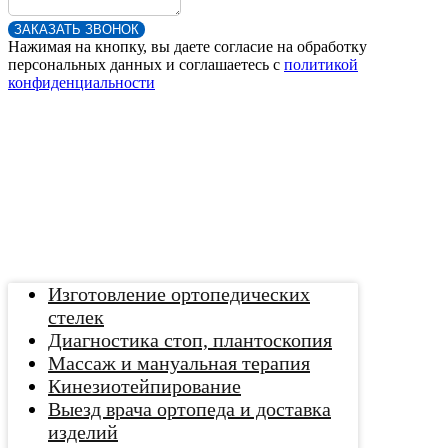
ЗАКАЗАТЬ ЗВОНОК
Нажимая на кнопку, вы даете согласие на обработку
персональных данных и соглашаетесь c
политикой
конфиденциальности
Изготовление ортопедических
стелек
Диагностика стоп, плантоскопия
Массаж и мануальная терапия
Кинезиотейпирование
Выезд врача ортопеда и доставка
изделий