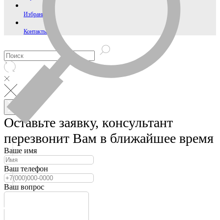
Избранное
Контакты
Оставьте заявку, консультант
перезвонит Вам в ближайшее время
Ваше имя
Ваш телефон
Ваш вопрос