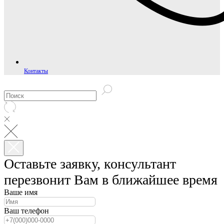
Контакты
Оставьте заявку, консультант
перезвонит Вам в ближайшее время
Ваше имя
Ваш телефон