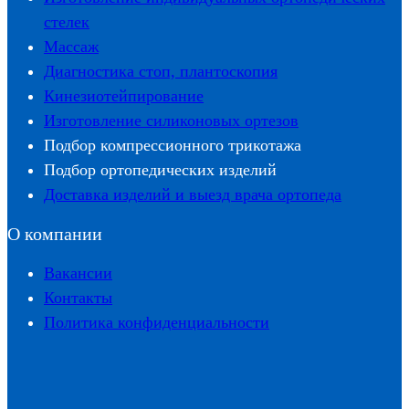
стелек
Массаж
Диагностика стоп, плантоскопия
Кинезиотейпирование
Изготовление силиконовых ортезов
Подбор компрессионного трикотажа
Подбор ортопедических изделий
Доставка изделий и выезд врача ортопеда
О компании
Вакансии
Контакты
Политика конфиденциальности