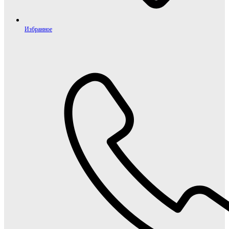
Избранное