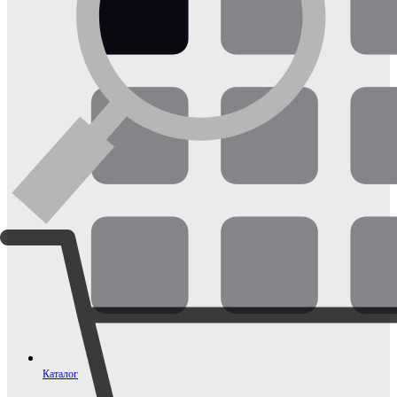
Каталог