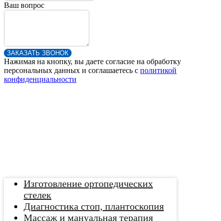
Ваш вопрос
ЗАКАЗАТЬ ЗВОНОК
Нажимая на кнопку, вы даете согласие на обработку
персональных данных и соглашаетесь c
политикой
конфиденциальности
Изготовление ортопедических
стелек
Диагностика стоп, плантоскопия
Массаж и мануальная терапия