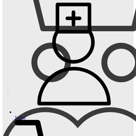
Услуги