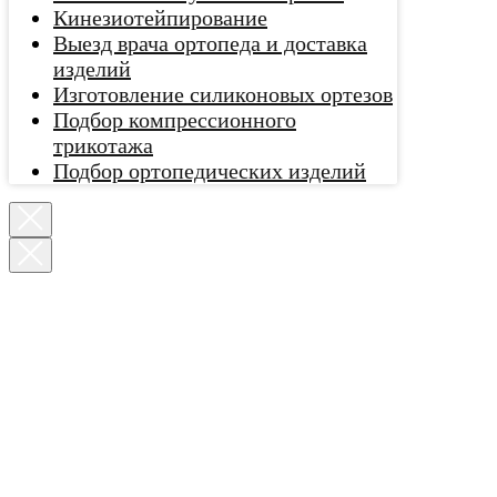
Кинезиотейпирование
Выезд врача ортопеда и доставка
изделий
Изготовление силиконовых ортезов
Подбор компрессионного
трикотажа
Подбор ортопедических изделий