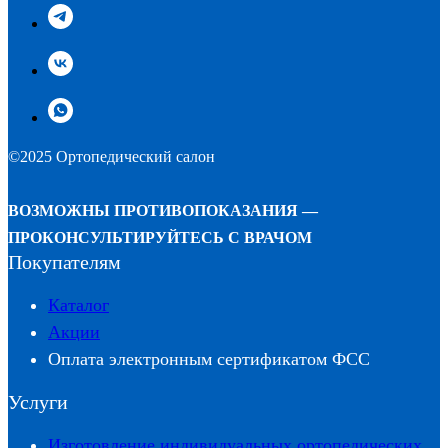
©2025 Ортопедический салон
ВОЗМОЖНЫ ПРОТИВОПОКАЗАНИЯ —
ПРОКОНСУЛЬТИРУЙТЕСЬ С ВРАЧОМ
Покупателям
Каталог
Акции
Оплата электронным сертификатом ФСС
Услуги
Изготовление индивидуальных ортопедических