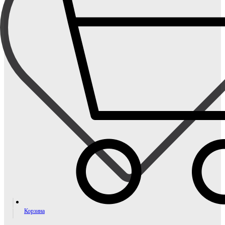
Корзина