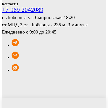
Контакты
+7 969 2042089
г. Люберцы, ул. Смирновская 18\20
от МЦД 3 ст. Люберцы - 235 м, 3 минуты
Ежедневно с 9:00 до 20:45