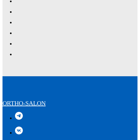
ORTHO-SALON