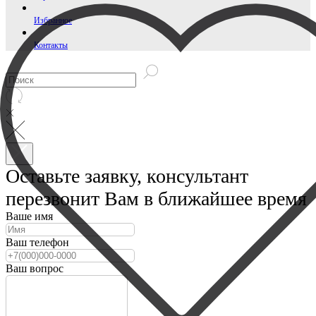
Избранное
Контакты
Оставьте заявку, консультант
перезвонит Вам в ближайшее время
Ваше имя
Ваш телефон
Ваш вопрос