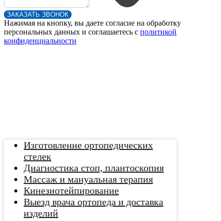
ЗАКАЗАТЬ ЗВОНОК
Нажимая на кнопку, вы даете согласие на обработку
персональных данных и соглашаетесь c
политикой
конфиденциальности
Изготовление ортопедических
стелек
Диагностика стоп, плантоскопия
Массаж и мануальная терапия
Кинезиотейпирование
Выезд врача ортопеда и доставка
изделий