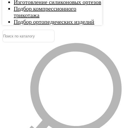
Изготовление силиконовых ортезов
Подбор компрессионного
трикотажа
Подбор ортопедических изделий