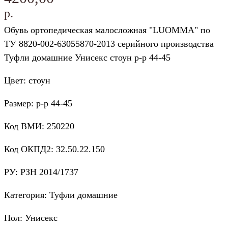
р.
Обувь ортопедическая малосложная "LUOMMA" по
ТУ 8820-002-63055870-2013 серийного производства
Туфли домашние Унисекс стоун р-р 44-45
Цвет: стоун
Размер: р-р 44-45
Код ВМИ: 250220
Код ОКПД2: 32.50.22.150
РУ: РЗН 2014/1737
Категория: Туфли домашние
Пол: Унисекс