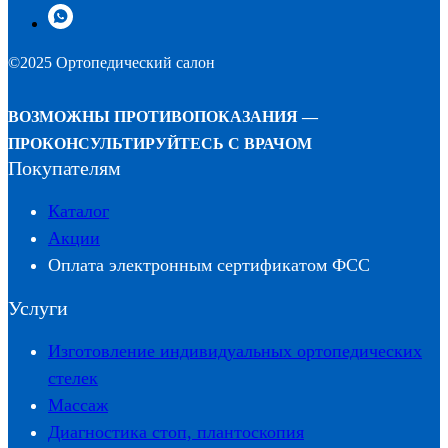
©2025 Ортопедический салон
ВОЗМОЖНЫ ПРОТИВОПОКАЗАНИЯ —
ПРОКОНСУЛЬТИРУЙТЕСЬ С ВРАЧОМ
Покупателям
Каталог
Акции
Оплата электронным сертификатом ФСС
Услуги
Изготовление индивидуальных ортопедических
стелек
Массаж
Диагностика стоп, плантоскопия