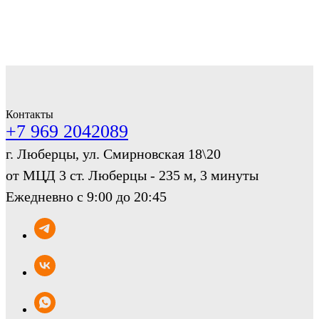
Контакты
+7 969 2042089
г. Люберцы, ул. Смирновская 18\20
от МЦД 3 ст. Люберцы - 235 м, 3 минуты
Ежедневно с 9:00 до 20:45