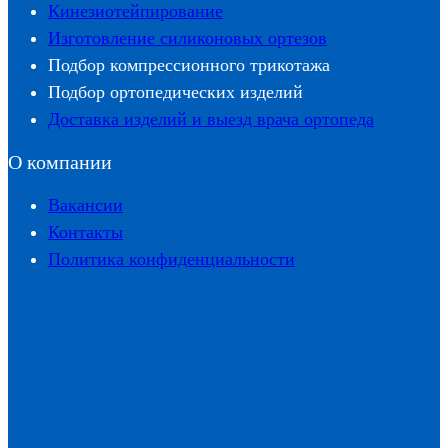
Кинезиотейпирование
Изготовление силиконовых ортезов
Подбор компрессионного трикотажа
Подбор ортопедических изделий
Доставка изделий и выезд врача ортопеда
О компании
Вакансии
Контакты
Политика конфиденциальности