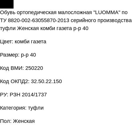
Обувь ортопедическая малосложная "LUOMMA" по
ТУ 8820-002-63055870-2013 серийного производства
туфли Женская комби газета р-р 40
Цвет: комби газета
Размер: р-р 40
Код ВМИ: 250220
Код ОКПД2: 32.50.22.150
РУ: РЗН 2014/1737
Категория: туфли
Пол: Женская