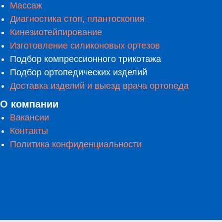
Массаж
Диагностика стоп, плантоскопия
Кинезиотейпирование
Изготовление силиконовых ортезов
Подбор компрессионного трикотажа
Подбор ортопедических изделий
Доставка изделий и выезд врача ортопеда
О компании
Вакансии
Контакты
Политика конфиденциальности