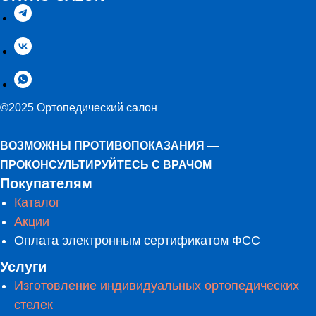
©2025 Ортопедический салон
ВОЗМОЖНЫ ПРОТИВОПОКАЗАНИЯ —
ПРОКОНСУЛЬТИРУЙТЕСЬ С ВРАЧОМ
Покупателям
Каталог
Акции
Оплата электронным сертификатом ФСС
Услуги
Изготовление индивидуальных ортопедических
стелек