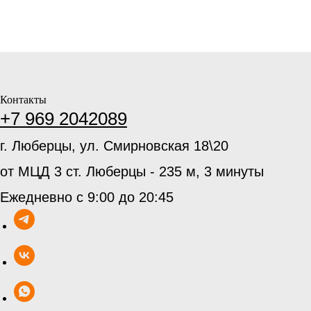
Контакты
+7 969 2042089
г. Люберцы, ул. Смирновская 18\20
от МЦД 3 ст. Люберцы - 235 м, 3 минуты
Ежедневно с 9:00 до 20:45