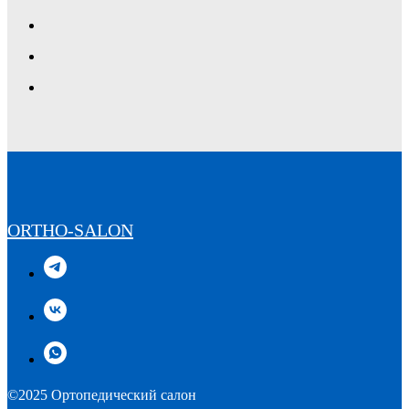
ORTHO-SALON
©2025 Ортопедический салон