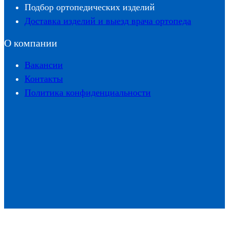
Подбор ортопедических изделий
Доставка изделий и выезд врача ортопеда
О компании
Вакансии
Контакты
Политика конфиденциальности