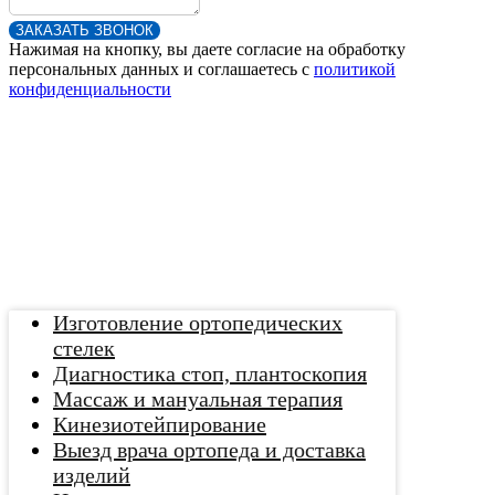
ЗАКАЗАТЬ ЗВОНОК
Нажимая на кнопку, вы даете согласие на обработку
персональных данных и соглашаетесь c
политикой
конфиденциальности
Изготовление ортопедических
стелек
Диагностика стоп, плантоскопия
Массаж и мануальная терапия
Кинезиотейпирование
Выезд врача ортопеда и доставка
изделий