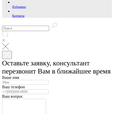
Избранное
Контакты
Оставьте заявку, консультант
перезвонит Вам в ближайшее время
Ваше имя
Ваш телефон
Ваш вопрос