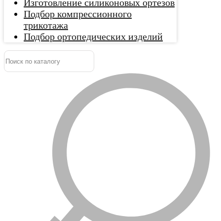
Изготовление силиконовых ортезов
Подбор компрессионного
трикотажа
Подбор ортопедических изделий