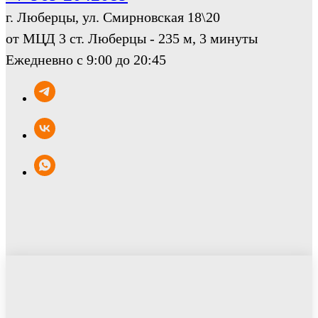
г. Люберцы, ул. Смирновская 18\20
от МЦД 3 ст. Люберцы - 235 м, 3 минуты
Ежедневно с 9:00 до 20:45