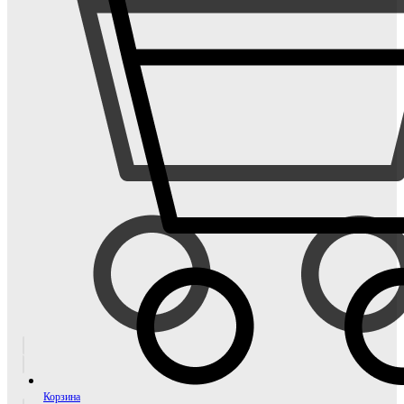
Корзина