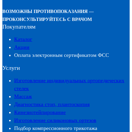
ВОЗМОЖНЫ ПРОТИВОПОКАЗАНИЯ —
ПРОКОНСУЛЬТИРУЙТЕСЬ С ВРАЧОМ
Покупателям
Каталог
Акции
Оплата электронным сертификатом ФСС
Услуги
Изготовление индивидуальных ортопедических
стелек
Массаж
Диагностика стоп, плантоскопия
Кинезиотейпирование
Изготовление силиконовых ортезов
Подбор компрессионного трикотажа