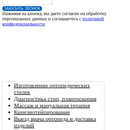
ЗАКАЗАТЬ ЗВОНОК
Нажимая на кнопку, вы даете согласие на обработку
персональных данных и соглашаетесь c
политикой
конфиденциальности
Изготовление ортопедических
стелек
Диагностика стоп, плантоскопия
Массаж и мануальная терапия
Кинезиотейпирование
Выезд врача ортопеда и доставка
изделий