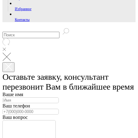
Избранное
Контакты
Оставьте заявку, консультант
перезвонит Вам в ближайшее время
Ваше имя
Ваш телефон
Ваш вопрос