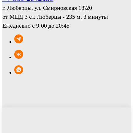
г. Люберцы, ул. Смирновская 18\20
от МЦД 3 ст. Люберцы - 235 м, 3 минуты
Ежедневно с 9:00 до 20:45