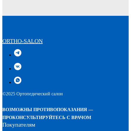
ORTHO-SALON
©2025 Ортопедический салон
ВОЗМОЖНЫ ПРОТИВОПОКАЗАНИЯ —
ПРОКОНСУЛЬТИРУЙТЕСЬ С ВРАЧОМ
Покупателям