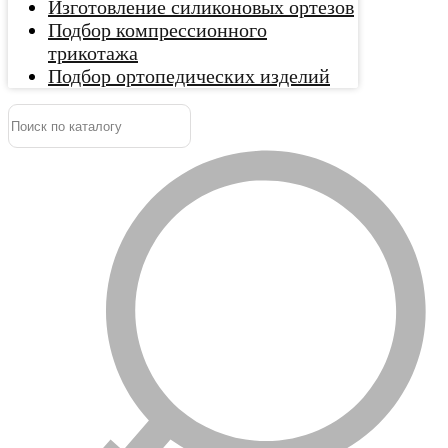
Изготовление силиконовых ортезов
Подбор компрессионного
трикотажа
Подбор ортопедических изделий