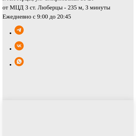
от МЦД 3 ст. Люберцы - 235 м, 3 минуты
Ежедневно с 9:00 до 20:45