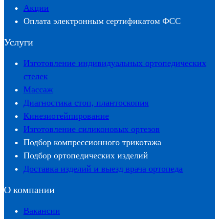
Акции
Оплата электронным сертификатом ФСС
Услуги
Изготовление индивидуальных ортопедических
стелек
Массаж
Диагностика стоп, плантоскопия
Кинезиотейпирование
Изготовление силиконовых ортезов
Подбор компрессионного трикотажа
Подбор ортопедических изделий
Доставка изделий и выезд врача ортопеда
О компании
Вакансии