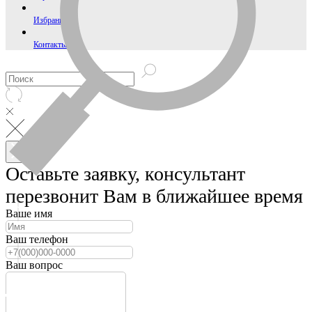
Избранное
Контакты
Оставьте заявку, консультант
перезвонит Вам в ближайшее время
Ваше имя
Ваш телефон
Ваш вопрос