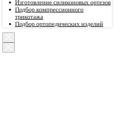
Изготовление силиконовых ортезов
Подбор компрессионного
трикотажа
Подбор ортопедических изделий