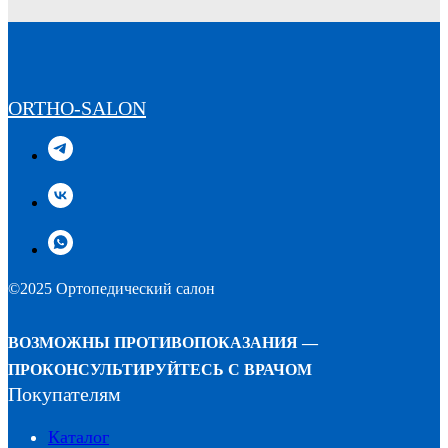
ORTHO-SALON
©2025 Ортопедический салон
ВОЗМОЖНЫ ПРОТИВОПОКАЗАНИЯ —
ПРОКОНСУЛЬТИРУЙТЕСЬ С ВРАЧОМ
Покупателям
Каталог