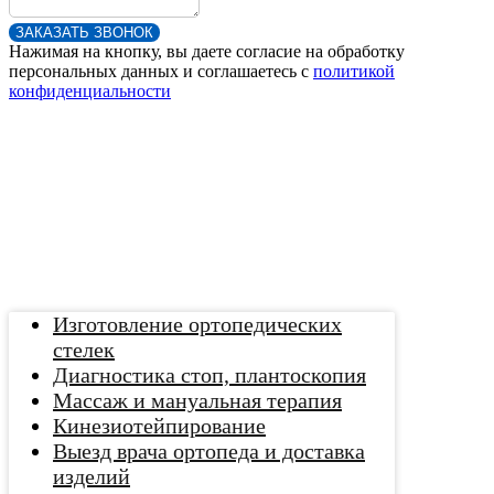
ЗАКАЗАТЬ ЗВОНОК
Нажимая на кнопку, вы даете согласие на обработку
персональных данных и соглашаетесь c
политикой
конфиденциальности
Изготовление ортопедических
стелек
Диагностика стоп, плантоскопия
Массаж и мануальная терапия
Кинезиотейпирование
Выезд врача ортопеда и доставка
изделий