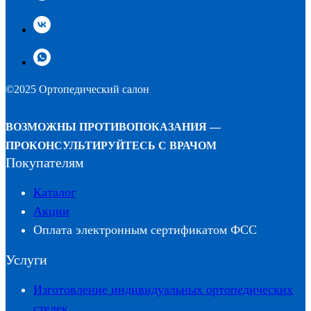
©2025 Ортопедический салон
ВОЗМОЖНЫ ПРОТИВОПОКАЗАНИЯ —
ПРОКОНСУЛЬТИРУЙТЕСЬ С ВРАЧОМ
Покупателям
Каталог
Акции
Оплата электронным сертификатом ФСС
Услуги
Изготовление индивидуальных ортопедических
стелек