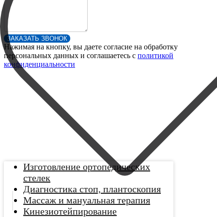
ЗАКАЗАТЬ ЗВОНОК
Нажимая на кнопку, вы даете согласие на обработку
персональных данных и соглашаетесь c
политикой
конфиденциальности
Изготовление ортопедических
стелек
Диагностика стоп, плантоскопия
Массаж и мануальная терапия
Кинезиотейпирование