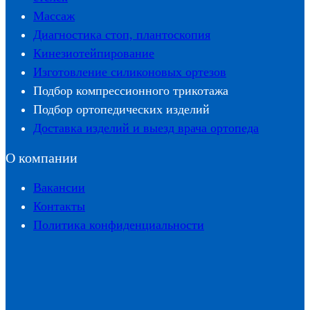
Массаж
Диагностика стоп, плантоскопия
Кинезиотейпирование
Изготовление силиконовых ортезов
Подбор компрессионного трикотажа
Подбор ортопедических изделий
Доставка изделий и выезд врача ортопеда
О компании
Вакансии
Контакты
Политика конфиденциальности