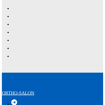
ORTHO-SALON