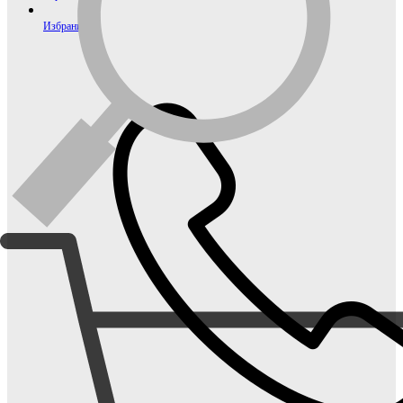
Избранное