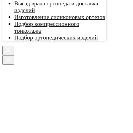
Выезд врача ортопеда и доставка
изделий
Изготовление силиконовых ортезов
Подбор компрессионного
трикотажа
Подбор ортопедических изделий