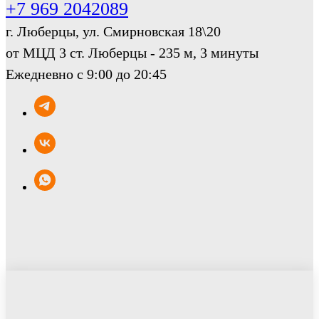
+7 969 2042089
г. Люберцы, ул. Смирновская 18\20
от МЦД 3 ст. Люберцы - 235 м, 3 минуты
Ежедневно с 9:00 до 20:45