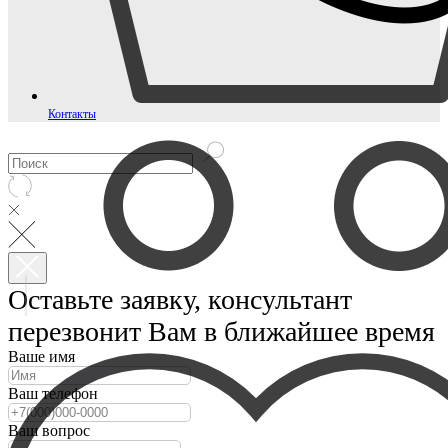
Контакты
Оставьте заявку, консультант
перезвонит Вам в ближайшее время
Ваше имя
Ваш телефон
Ваш вопрос