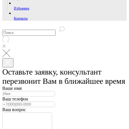
Избранное
Контакты
Оставьте заявку, консультант
перезвонит Вам в ближайшее время
Ваше имя
Ваш телефон
Ваш вопрос