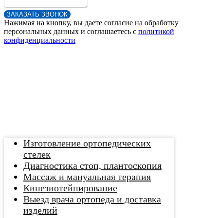
ЗАКАЗАТЬ ЗВОНОК
Нажимая на кнопку, вы даете согласие на обработку
персональных данных и соглашаетесь c
политикой
конфиденциальности
Изготовление ортопедических
стелек
Диагностика стоп, плантоскопия
Массаж и мануальная терапия
Кинезиотейпирование
Выезд врача ортопеда и доставка
изделий