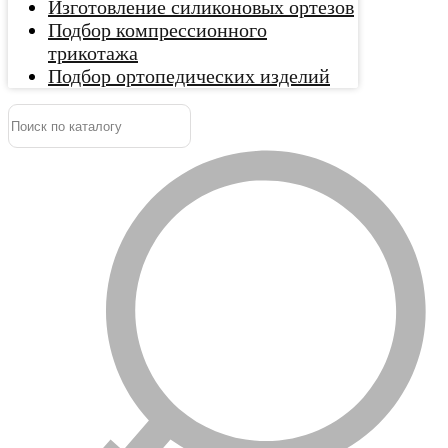
Изготовление силиконовых ортезов
Подбор компрессионного
трикотажа
Подбор ортопедических изделий