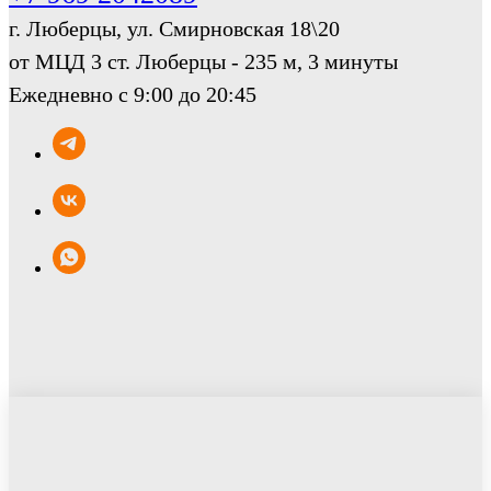
г. Люберцы, ул. Смирновская 18\20
от МЦД 3 ст. Люберцы - 235 м, 3 минуты
Ежедневно с 9:00 до 20:45