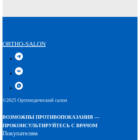
ORTHO-SALON
©2025 Ортопедический салон
ВОЗМОЖНЫ ПРОТИВОПОКАЗАНИЯ —
ПРОКОНСУЛЬТИРУЙТЕСЬ С ВРАЧОМ
Покупателям