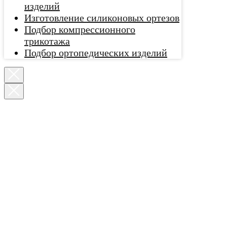
изделий
Изготовление силиконовых ортезов
Подбор компрессионного
трикотажа
Подбор ортопедических изделий