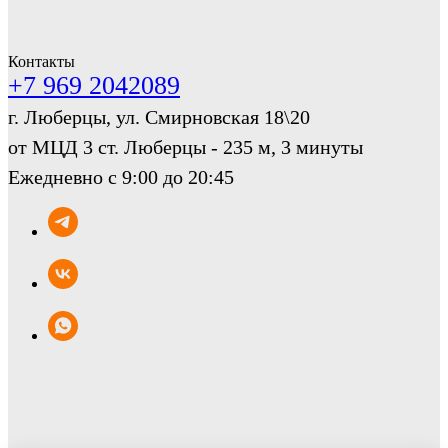
Контакты
+7 969 2042089
г. Люберцы, ул. Смирновская 18\20
от МЦД 3 ст. Люберцы - 235 м, 3 минуты
Ежедневно с 9:00 до 20:45