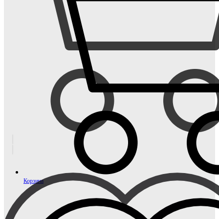
Корзина