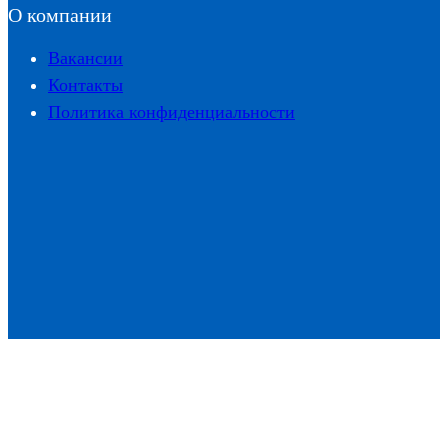
О компании
Вакансии
Контакты
Политика конфиденциальности