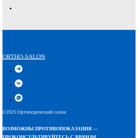
ORTHO-SALON
©2025 Ортопедический салон
ВОЗМОЖНЫ ПРОТИВОПОКАЗАНИЯ —
ПРОКОНСУЛЬТИРУЙТЕСЬ С ВРАЧОМ