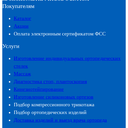
Покупателям
Каталог
Акции
Оплата электронным сертификатом ФСС
Услуги
Изготовление индивидуальных ортопедических
стелек
Массаж
Диагностика стоп, плантоскопия
Кинезиотейпирование
Изготовление силиконовых ортезов
Подбор компрессионного трикотажа
Подбор ортопедических изделий
Доставка изделий и выезд врача ортопеда