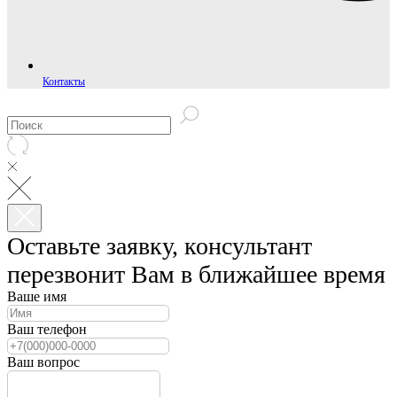
Контакты
Оставьте заявку, консультант
перезвонит Вам в ближайшее время
Ваше имя
Ваш телефон
Ваш вопрос