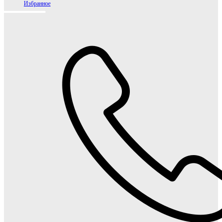
Избранное