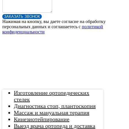
ЗАКАЗАТЬ ЗВОНОК
Нажимая на кнопку, вы даете согласие на обработку
персональных данных и соглашаетесь c
политикой
конфиденциальности
Изготовление ортопедических
стелек
Диагностика стоп, плантоскопия
Массаж и мануальная терапия
Кинезиотейпирование
Выезд врача ортопеда и доставка