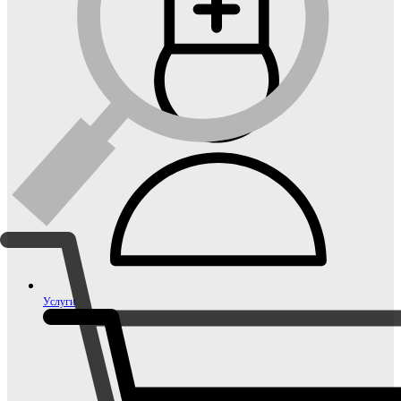
Услуги