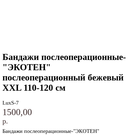
Бандажи послеоперационные-
"ЭКОТЕН"
послеоперационный бежевый
XXL 110-120 см
LuxS-7
1500,00
р.
Бандажи послеоперационные-"ЭКОТЕН"