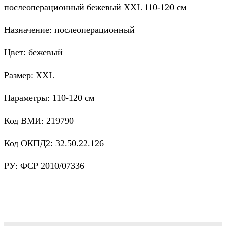
послеоперационный бежевый XXL 110-120 см
Назначение: послеоперационный
Цвет: бежевый
Размер: XXL
Параметры: 110-120 см
Код ВМИ: 219790
Код ОКПД2: 32.50.22.126
РУ: ФСР 2010/07336