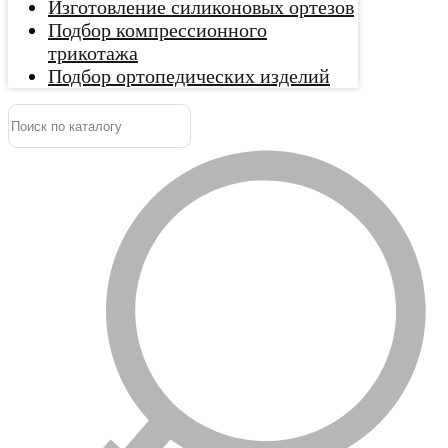
Изготовление силиконовых ортезов
Подбор компрессионного
трикотажа
Подбор ортопедических изделий