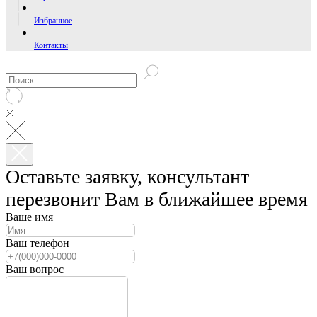
Избранное
Контакты
Оставьте заявку, консультант
перезвонит Вам в ближайшее время
Ваше имя
Ваш телефон
Ваш вопрос