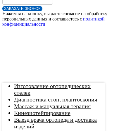
ЗАКАЗАТЬ ЗВОНОК
Нажимая на кнопку, вы даете согласие на обработку
персональных данных и соглашаетесь c
политикой
конфиденциальности
Изготовление ортопедических
стелек
Диагностика стоп, плантоскопия
Массаж и мануальная терапия
Кинезиотейпирование
Выезд врача ортопеда и доставка
изделий