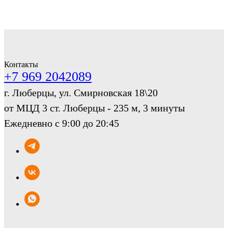
Контакты
+7 969 2042089
г. Люберцы, ул. Смирновская 18\20
от МЦД 3 ст. Люберцы - 235 м, 3 минуты
Ежедневно с 9:00 до 20:45