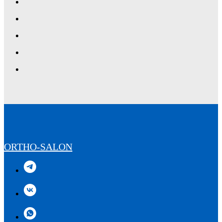
ORTHO-SALON