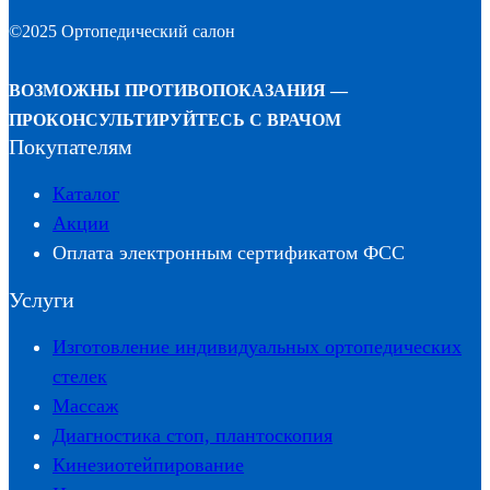
©2025 Ортопедический салон
ВОЗМОЖНЫ ПРОТИВОПОКАЗАНИЯ —
ПРОКОНСУЛЬТИРУЙТЕСЬ С ВРАЧОМ
Покупателям
Каталог
Акции
Оплата электронным сертификатом ФСС
Услуги
Изготовление индивидуальных ортопедических
стелек
Массаж
Диагностика стоп, плантоскопия
Кинезиотейпирование