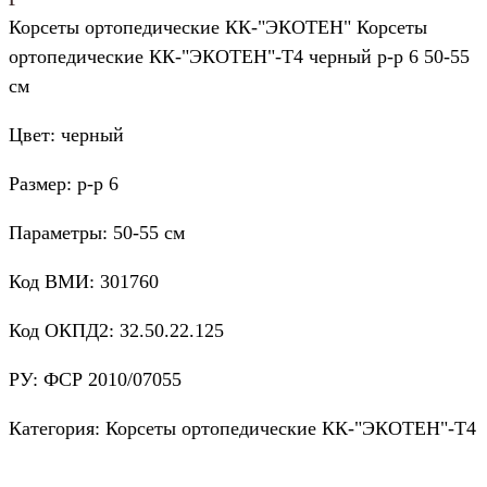
Корсеты ортопедические КК-"ЭКОТЕН" Корсеты
ортопедические КК-"ЭКОТЕН"-Т4 черный р-р 6 50-55
см
Цвет: черный
Размер: р-р 6
Параметры: 50-55 см
Код ВМИ: 301760
Код ОКПД2: 32.50.22.125
РУ: ФСР 2010/07055
Категория: Корсеты ортопедические КК-"ЭКОТЕН"-Т4