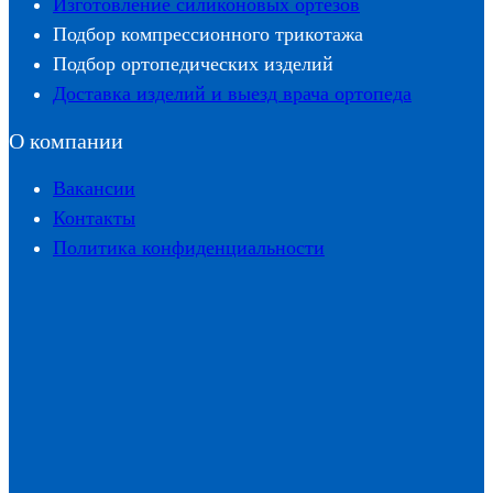
Изготовление силиконовых ортезов
Подбор компрессионного трикотажа
Подбор ортопедических изделий
Доставка изделий и выезд врача ортопеда
О компании
Вакансии
Контакты
Политика конфиденциальности