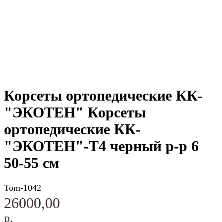
Корсеты ортопедические КК-
"ЭКОТЕН" Корсеты
ортопедические КК-
"ЭКОТЕН"-Т4 черный р-р 6
50-55 см
Tom-1042
26000,00
р.