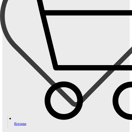
Корзина