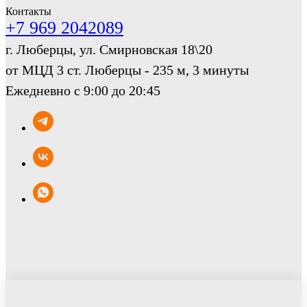
Контакты
+7 969 2042089
г. Люберцы, ул. Смирновская 18\20
от МЦД 3 ст. Люберцы - 235 м, 3 минуты
Ежедневно с 9:00 до 20:45