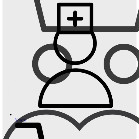
Услуги