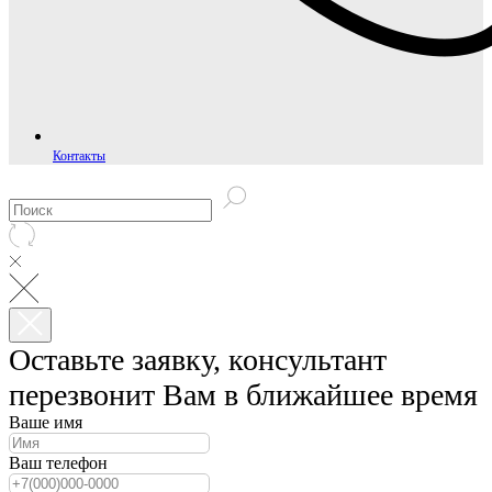
Контакты
Оставьте заявку, консультант
перезвонит Вам в ближайшее время
Ваше имя
Ваш телефон