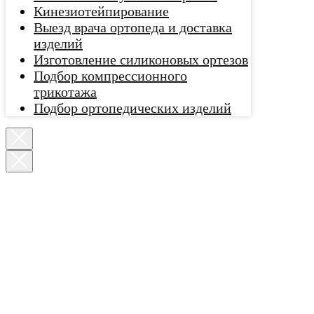
Кинезиотейпирование
Выезд врача ортопеда и доставка
изделий
Изготовление силиконовых ортезов
Подбор компрессионного
трикотажа
Подбор ортопедических изделий