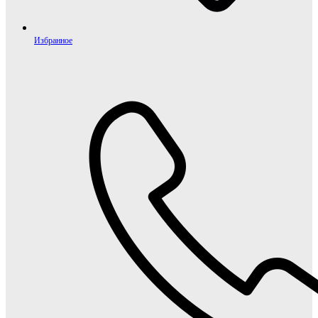
Избранное