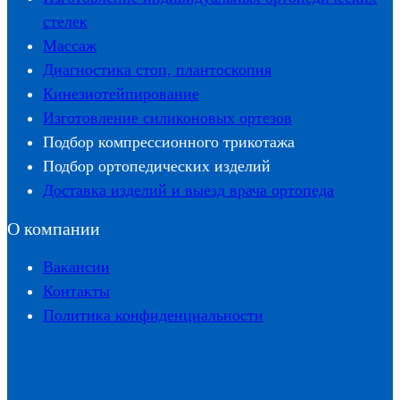
стелек
Массаж
Диагностика стоп, плантоскопия
Кинезиотейпирование
Изготовление силиконовых ортезов
Подбор компрессионного трикотажа
Подбор ортопедических изделий
Доставка изделий и выезд врача ортопеда
О компании
Вакансии
Контакты
Политика конфиденциальности