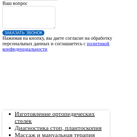
Ваш вопрос
ЗАКАЗАТЬ ЗВОНОК
Нажимая на кнопку, вы даете согласие на обработку
персональных данных и соглашаетесь c
политикой
конфиденциальности
Изготовление ортопедических
стелек
Диагностика стоп, плантоскопия
Массаж и мануальная терапия