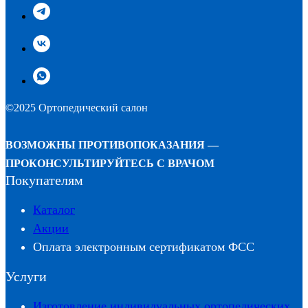
©2025 Ортопедический салон
ВОЗМОЖНЫ ПРОТИВОПОКАЗАНИЯ —
ПРОКОНСУЛЬТИРУЙТЕСЬ С ВРАЧОМ
Покупателям
Каталог
Акции
Оплата электронным сертификатом ФСС
Услуги
Изготовление индивидуальных ортопедических