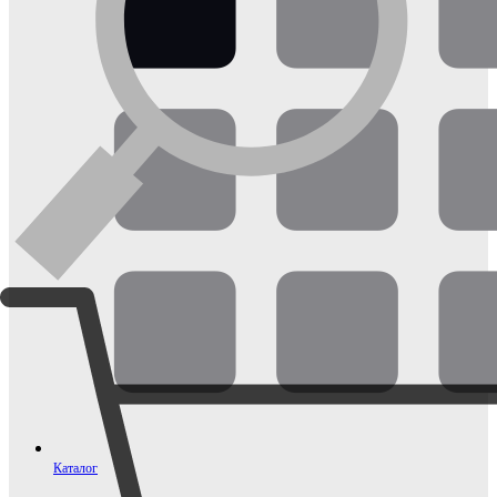
Каталог