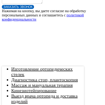
ЗАКАЗАТЬ ЗВОНОК
Нажимая на кнопку, вы даете согласие на обработку
персональных данных и соглашаетесь c
политикой
конфиденциальности
Изготовление ортопедических
стелек
Диагностика стоп, плантоскопия
Массаж и мануальная терапия
Кинезиотейпирование
Выезд врача ортопеда и доставка
изделий