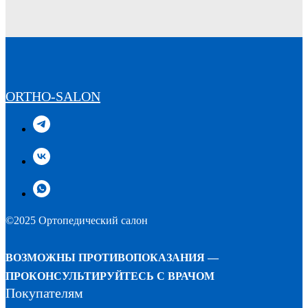
ORTHO-SALON
©2025 Ортопедический салон
ВОЗМОЖНЫ ПРОТИВОПОКАЗАНИЯ —
ПРОКОНСУЛЬТИРУЙТЕСЬ С ВРАЧОМ
Покупателям