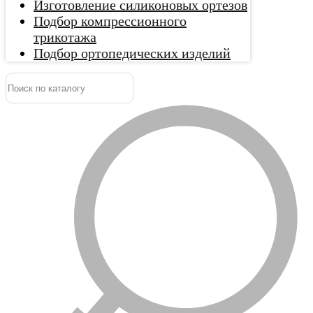
Изготовление силиконовых ортезов
Подбор компрессионного
трикотажа
Подбор ортопедических изделий