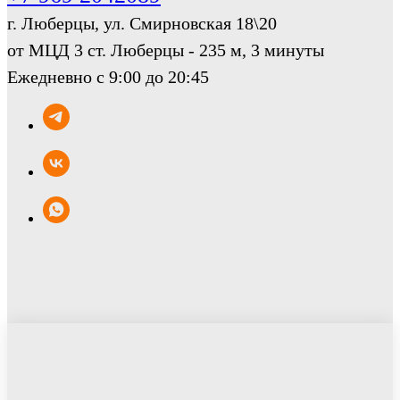
г. Люберцы, ул. Смирновская 18\20
от МЦД 3 ст. Люберцы - 235 м, 3 минуты
Ежедневно с 9:00 до 20:45