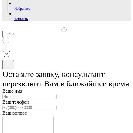
Избранное
Контакты
Оставьте заявку, консультант
перезвонит Вам в ближайшее время
Ваше имя
Ваш телефон
Ваш вопрос